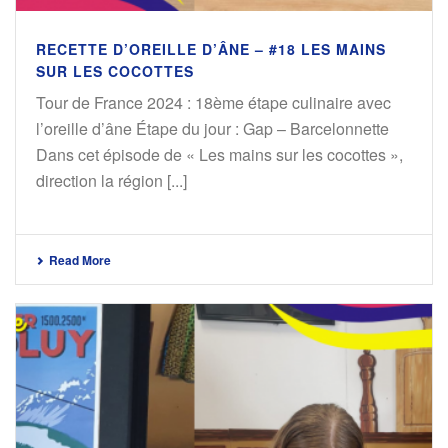
RECETTE D’OREILLE D’ÂNE – #18 LES MAINS
SUR LES COCOTTES
Tour de France 2024 : 18ème étape culinaire avec
l’oreille d’âne Étape du jour : Gap – Barcelonnette
Dans cet épisode de « Les mains sur les cocottes »,
direction la région [...]
Read More