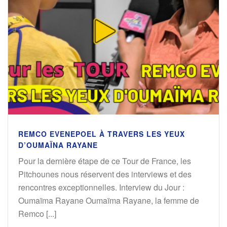
REMCO EVENEPOEL À TRAVERS LES YEUX
D’OUMAÏNA RAYANE
Pour la dernière étape de ce Tour de France, les
Pitchounes nous réservent des interviews et des
rencontres exceptionnelles. Interview du Jour :
Oumaïma Rayane Oumaïma Rayane, la femme de
Remco [...]