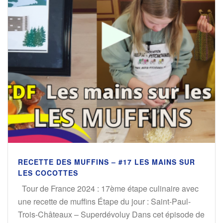
RECETTE DES MUFFINS – #17 LES MAINS SUR
LES COCOTTES
Tour de France 2024 : 17ème étape culinaire avec
une recette de muffins Étape du jour : Saint-Paul-
Trois-Châteaux – Superdévoluy Dans cet épisode de