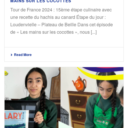
MAINS SUR LES COCOTTES
Tour de France 2024 : 15ème étape culinaire avec
une recette du hachis au canard Étape du jour :
Loudenvielle – Plateau de Beille Dans cet épisode
de « Les mains sur les cocottes », nous [...]
Read More