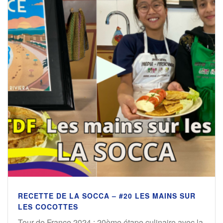
RECETTE DE LA SOCCA – #20 LES MAINS SUR
LES COCOTTES
Tour de France 2024 : 20ème étape culinaire avec la