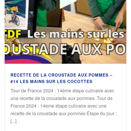
RECETTE DE LA CROUSTADE AUX POMMES –
#14 LES MAINS SUR LES COCOTTES
Tour de France 2024 : 14ème étape culinaire avec
une recette de la croustade aux pommes. Tour de
France 2024 : 14ème étape culinaire avec une
recette de la croustade aux pommes Étape du jour :
[...]