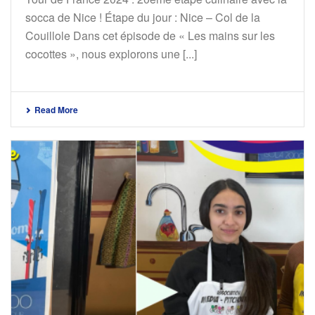
socca de Nice ! Étape du jour : Nice – Col de la
Couillole Dans cet épisode de « Les mains sur les
cocottes », nous explorons une [...]
Read More