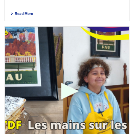
Read More