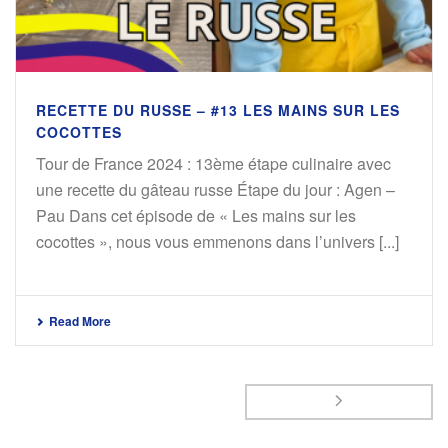
RECETTE DU RUSSE – #13 LES MAINS SUR LES
COCOTTES
Tour de France 2024 : 13ème étape culinaire avec
une recette du gâteau russe Étape du jour : Agen –
Pau Dans cet épisode de « Les mains sur les
cocottes », nous vous emmenons dans l’univers [...]
Read More