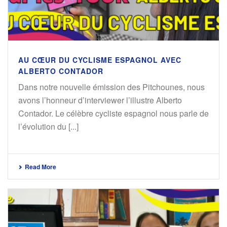
AU CŒUR DU CYCLISME ESPAGNOL AVEC
ALBERTO CONTADOR
Dans notre nouvelle émission des Pitchounes, nous
avons l’honneur d’interviewer l’illustre Alberto
Contador. Le célèbre cycliste espagnol nous parle de
l’évolution du [...]
Read More