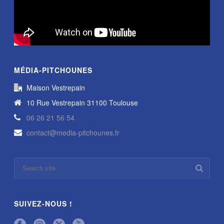
MÉDIA-PITCHOUNES
Maison Vestrepain
10 Rue Vestrepain 31100 Toulouse
06 26 21 56 54
contact@media-pitchounes.fr
SUIVEZ-NOUS !