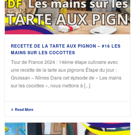
RECETTE DE LA TARTE AUX PIGNON – #16 LES
MAINS SUR LES COCOTTES
Tour de France 2024 : 14ème étape culinaire avec
une recette de la tarte aux pignons Étape du jour :
Gruissan – Nîmes Dans cet épisode de « Les mains
sur les cocottes », nous mettons à [...]
Read More