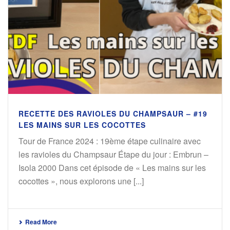
RECETTE DES RAVIOLES DU CHAMPSAUR – #19
LES MAINS SUR LES COCOTTES
Tour de France 2024 : 19ème étape culinaire avec
les ravioles du Champsaur Étape du jour : Embrun –
Isola 2000 Dans cet épisode de « Les mains sur les
cocottes », nous explorons une [...]
Read More