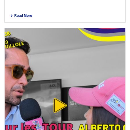
Read More