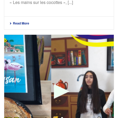
« Les mains sur les cocottes », [...]
Read More