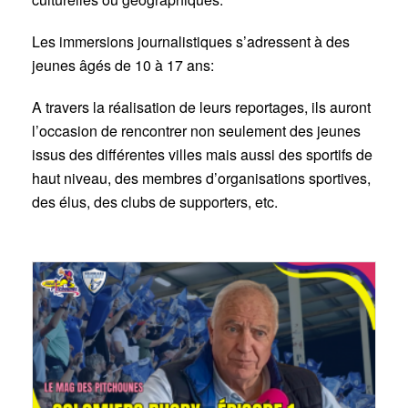
Les immersions journalistiques s’adressent à des
jeunes âgés de 10 à 17 ans:
A travers la réalisation de leurs reportages, ils auront
l’occasion de rencontrer non seulement des jeunes
issus des différentes villes mais aussi des sportifs de
haut niveau, des membres d’organisations sportives,
des élus, des clubs de supporters, etc.