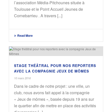
l’association Média-Pitchounes située à
Toulouse et le Point Accueil Jeunes de
Cornebarrieu . A travers [...]
Read More
STAGE THÉÂTRAL POUR NOS REPORTERS
AVEC LA COMPAGNIE JEUX DE MÔMES
10 mars 2016
Dans le cadre de notre projet : une ville, un
club, nous avons fait appel à la compagnie
« Jeux de mômes », basée depuis 19 ans sur
le quartier afin de mettre en place des activités