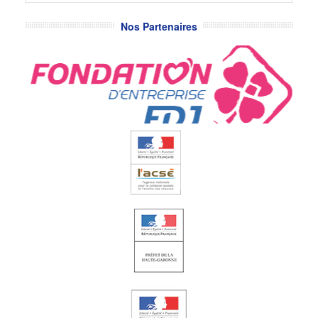
Nos Partenaires