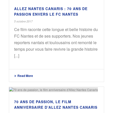
ALLEZ NANTES CANARIS : 70 ANS DE
PASSION ENVERS LE FC NANTES
5 octobre 2017
Ce film raconte cette longue et belle histoire du
FC Nantes et de ses supporters. Nos jeunes
reporters nantais et toulousains ont remonté le
temps pour vous faire revivre la grande histoire
[...]
Read More
70 ANS DE PASSION, LE FILM
ANNIVERSAIRE D’ALLEZ NANTES CANARIS