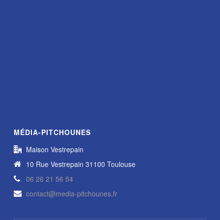
MÉDIA-PITCHOUNES
Maison Vestrepain
10 Rue Vestrepain 31100 Toulouse
06 26 21 56 54
contact@media-pitchounes.fr