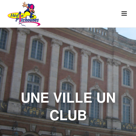
UNE VILLE UN
CLUB