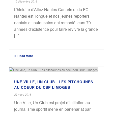
15 décembre 2016
L’histoire d’Allez Nantes Canaris et du FC
Nantes est longue et nos jeunes reporters
nantais et toulousains ont remonté leurs 70
années d’existence pour faire revivre la grande
[...]
Read More
UNE VILLE, UN CLUB…LES PITCHOUNES
AU COEUR DU CSP LIMOGES
22 mars 2016
Une Ville, Un Club est projet d’initiation au
journalisme sportif mené en partenariat par