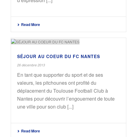
d’expression [...]
Read More
SÉJOUR AU COEUR DU FC NANTES
26 décembre 2013
En tant que supporter du sport et de ses
valeurs, les pitchounes ont profité du
déplacement du Toulouse Football Club à
Nantes pour découvrir l’engouement de toute
une ville pour son club [...]
Read More