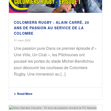
COLOMIERS RUGBY : ALAIN CARRÉ, 20
ANS DE PASSION AU SERVICE DE LA
COLOMBE
31 mars 2026
Une passion pure Dans ce premier épisode d’«
Une Ville, Un Club », les Pitchounes ont
poussé les portes du stade Michel-Bendichou
pour découvrir les coulisses de Colomiers
Rugby. Une immersion au [...]
Read More