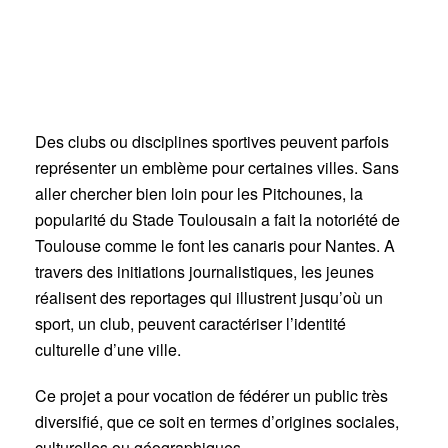
Des clubs ou disciplines sportives peuvent parfois
représenter un emblème pour certaines villes. Sans
aller chercher bien loin pour les Pitchounes, la
popularité du Stade Toulousain a fait la notoriété de
Toulouse comme le font les canaris pour Nantes. A
travers des initiations journalistiques, les jeunes
réalisent des reportages qui illustrent jusqu’où un
sport, un club, peuvent caractériser l’identité
culturelle d’une ville.
Ce projet a pour vocation de fédérer un public très
diversifié, que ce soit en termes d’origines sociales,
culturelles ou géographiques.