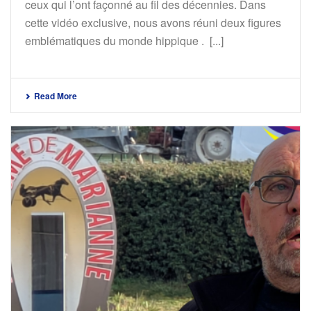
ceux qui l’ont façonné au fil des décennies. Dans
cette vidéo exclusive, nous avons réuni deux figures
emblématiques du monde hippique . [...]
Read More