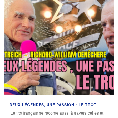
DEUX LÉGENDES, UNE PASSION : LE TROT
Le trot français se raconte aussi à travers celles et