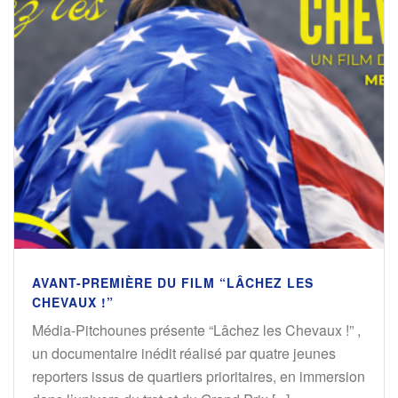
AVANT-PREMIÈRE DU FILM “LÂCHEZ LES
CHEVAUX !”
Média-Pitchounes présente “Lâchez les Chevaux !” ,
un documentaire inédit réalisé par quatre jeunes
reporters issus de quartiers prioritaires, en immersion