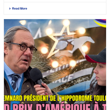
Read More