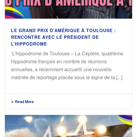
LE GRAND PRIX D’AMÉRIQUE À TOULOUSE :
RENCONTRE AVEC LE PRÉSIDENT DE
L’HIPPODROME
L’hippodrome de Toulouse – La Cépière, quatrième
hippodrome français en nombre de réunions
annuelles, a récemment accueilli une nouvelle
matinée de reportage placée sous le signe de la [...]
Read More