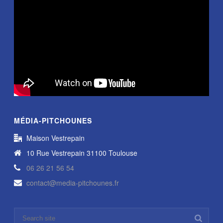
MÉDIA-PITCHOUNES
Maison Vestrepain
10 Rue Vestrepain 31100 Toulouse
06 26 21 56 54
contact@media-pitchounes.fr