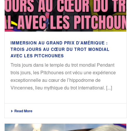
IMMERSION AU GRAND PRIX D’AMÉRIQUE :
TROIS JOURS AU CŒUR DU TROT MONDIAL
AVEC LES PITCHOUNES
Trois jours dans le temple du trot mondial Pendant
trois jours, les Pitchounes ont vécu une expérience
exceptionnelle au cœur de l’hippodrome de
Vincennes, lieu mythique du trot international. [...]
Read More