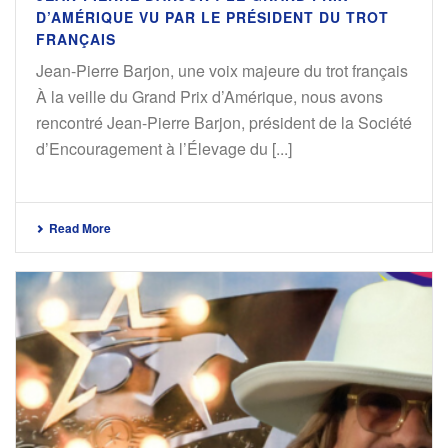
D’AMÉRIQUE VU PAR LE PRÉSIDENT DU TROT
FRANÇAIS
Jean-Pierre Barjon, une voix majeure du trot français
À la veille du Grand Prix d’Amérique, nous avons
rencontré Jean-Pierre Barjon, président de la Société
d’Encouragement à l’Élevage du [...]
Read More