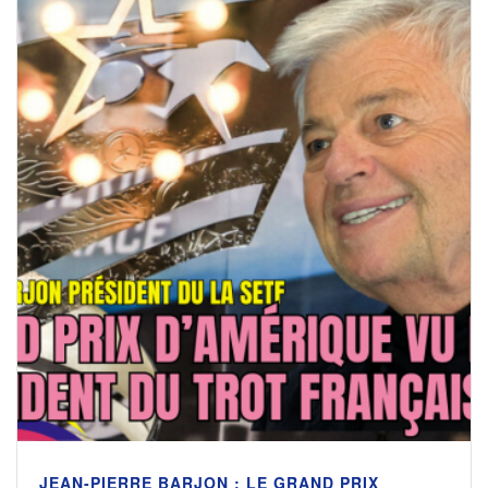
JEAN-PIERRE BARJON : LE GRAND PRIX