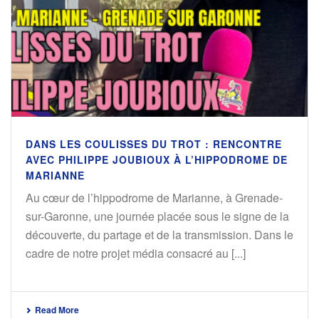
DANS LES COULISSES DU TROT : RENCONTRE
AVEC PHILIPPE JOUBIOUX À L’HIPPODROME DE
MARIANNE
Au cœur de l’hippodrome de Marianne, à Grenade-
sur-Garonne, une journée placée sous le signe de la
découverte, du partage et de la transmission. Dans le
cadre de notre projet média consacré au [...]
Read More