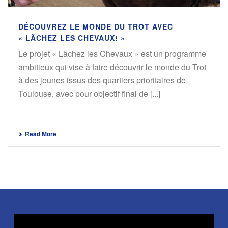
DÉCOUVREZ LE MONDE DU TROT AVEC
« LÂCHEZ LES CHEVAUX! »
Le projet « Lâchez les Chevaux » est un programme
ambitieux qui vise à faire découvrir le monde du Trot
à des jeunes issus des quartiers prioritaires de
Toulouse, avec pour objectif final de [...]
Read More