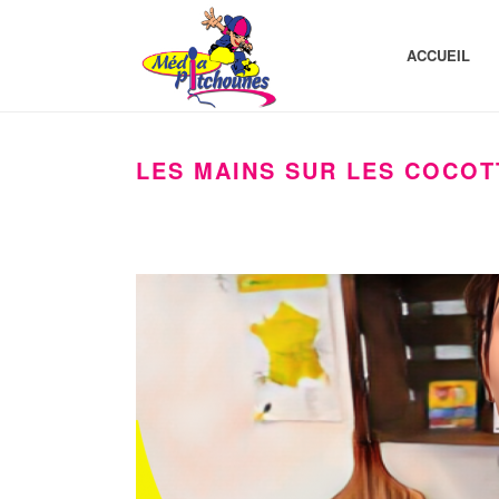
ACCUEIL
LES MAINS SUR LES COCOTT