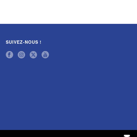
SUIVEZ-NOUS !