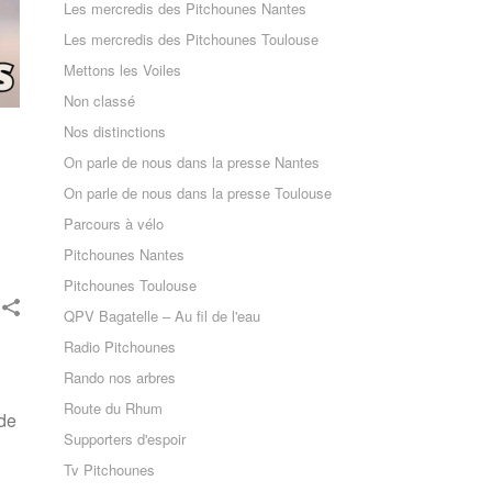
Les mercredis des Pitchounes Nantes
Les mercredis des Pitchounes Toulouse
Mettons les Voiles
Non classé
Nos distinctions
On parle de nous dans la presse Nantes
On parle de nous dans la presse Toulouse
Parcours à vélo
Pitchounes Nantes
Pitchounes Toulouse
QPV Bagatelle – Au fil de l'eau
Radio Pitchounes
Rando nos arbres
Route du Rhum
 de
Supporters d'espoir
Tv Pitchounes