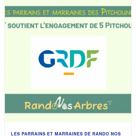
LES PARRAINS ET MARRAINES DE RANDO NOS