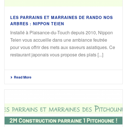
LES PARRAINS ET MARRAINES DE RANDO NOS
ARBRES : NIPPON TEIEN
Installé à Plaisance-du-Touch depuis 2010, Nippon
Teien vous accueille dans une ambiance feutrée
pour vous offrir des mets aux saveurs asiatiques. Ce
restaurant japonais vous propose des plats [...]
Read More