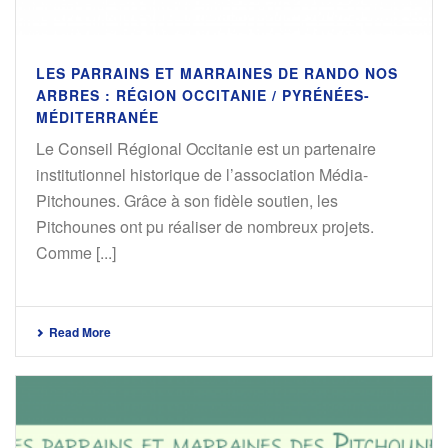
LES PARRAINS ET MARRAINES DE RANDO NOS
ARBRES : RÉGION OCCITANIE / PYRÉNÉES-
MÉDITERRANÉE
Le Conseil Régional Occitanie est un partenaire
institutionnel historique de l’association Média-
Pitchounes. Grâce à son fidèle soutien, les
Pitchounes ont pu réaliser de nombreux projets.
Comme [...]
Read More