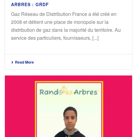
ARBRES : GRDF
Gaz Réseau de Distribution France a été créé en
2008 et détient une place de monopole sur la
distribution de gaz dans la majorité du territoire. Au
service des particuliers, fournisseurs, [...]
Read More