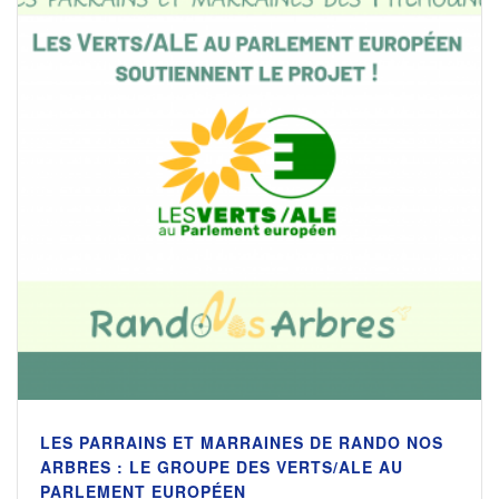
LES PARRAINS ET MARRAINES DE RANDO NOS
ARBRES : LE GROUPE DES VERTS/ALE AU
PARLEMENT EUROPÉEN