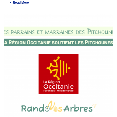
Read More