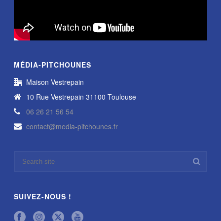
MÉDIA-PITCHOUNES
Maison Vestrepain
10 Rue Vestrepain 31100 Toulouse
06 26 21 56 54
contact@media-pitchounes.fr
SUIVEZ-NOUS !