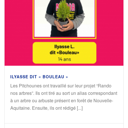
ILYASSE DIT « BOULEAU »
Les Pitchounes ont travaillé sur leur projet “Rando
nos arbres”. Ils ont tiré au sort un alias correspondant
à un arbre ou arbuste présent en forêt de Nouvelle-
Aquitaine. Ensuite, ils ont rédigé [...]