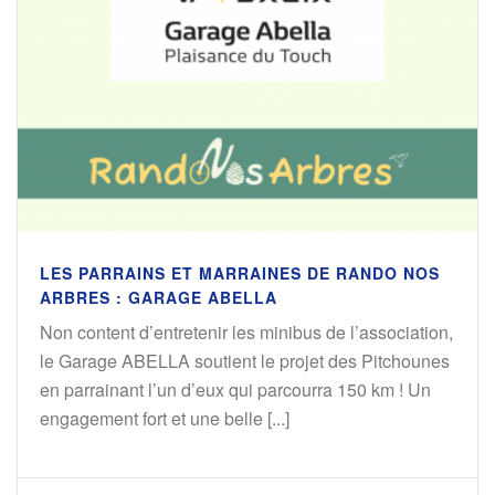
LES PARRAINS ET MARRAINES DE RANDO NOS
ARBRES : GARAGE ABELLA
Non content d’entretenir les minibus de l’association,
le Garage ABELLA soutient le projet des Pitchounes
en parrainant l’un d’eux qui parcourra 150 km ! Un
engagement fort et une belle [...]