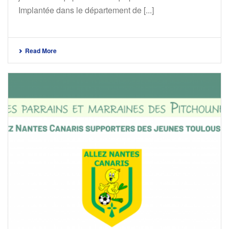
Implantée dans le département de [...]
Read More