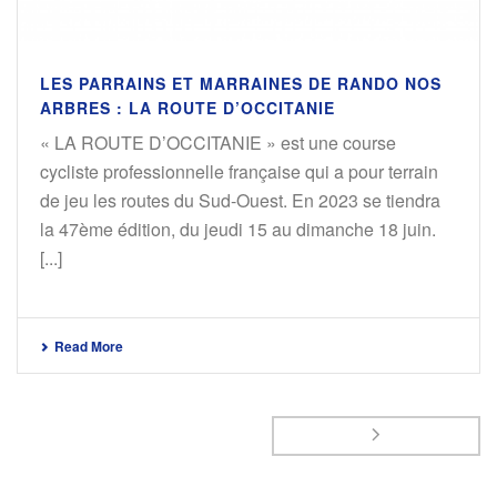
LES PARRAINS ET MARRAINES DE RANDO NOS
ARBRES : LA ROUTE D’OCCITANIE
« LA ROUTE D’OCCITANIE » est une course
cycliste professionnelle française qui a pour terrain
de jeu les routes du Sud-Ouest. En 2023 se tiendra
la 47ème édition, du jeudi 15 au dimanche 18 juin.
[...]
Read More