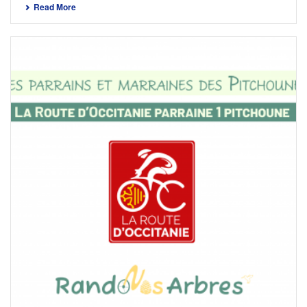
Read More