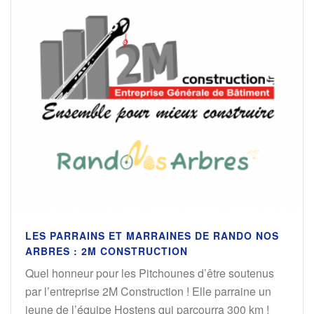
LES PARRAINS ET MARRAINES DE RANDO NOS
ARBRES : 2M CONSTRUCTION
Quel honneur pour les Pitchounes d’être soutenus
par l’entreprise 2M Construction ! Elle parraine un
jeune de l’équipe Hostens qui parcourra 300 km !