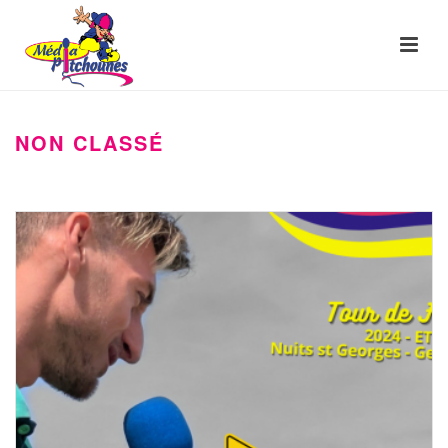
NON CLASSÉ