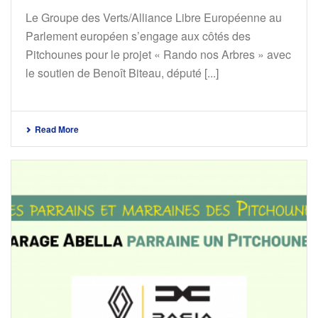
Le Groupe des Verts/Alliance Libre Européenne au
Parlement européen s’engage aux côtés des
Pitchounes pour le projet « Rando nos Arbres » avec
le soutien de Benoît Biteau, député [...]
Read More