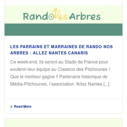
LES PARRAINS ET MARRAINES DE RANDO NOS
ARBRES : ALLEZ NANTES CANARIS
Ce week-end, ils seront au Stade de France pour
soutenir leur équipe au Classico des Pitchounes !
Que le meilleur gagne !! Partenaire historique de
Média-Pitchounes, l’association “Allez Nantes [...]
Read More