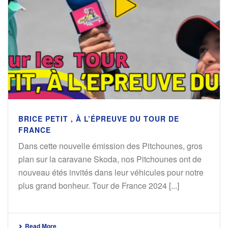
BRICE PETIT , À L’ÉPREUVE DU TOUR DE
FRANCE
Dans cette nouvelle émission des Pitchounes, gros
plan sur la caravane Skoda, nos Pitchounes ont de
nouveau étés invités dans leur véhicules pour notre
plus grand bonheur. Tour de France 2024 [...]
Read More