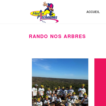
ACCUEIL
RANDO NOS ARBRES