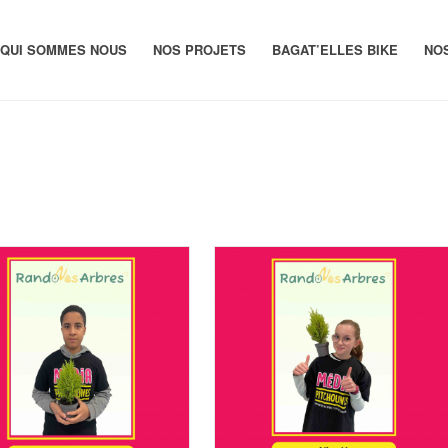
QUI SOMMES NOUS
NOS PROJETS
BAGAT’ELLES BIKE
NO