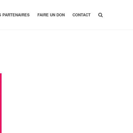
S PARTENAIRES
FAIRE UN DON
CONTACT