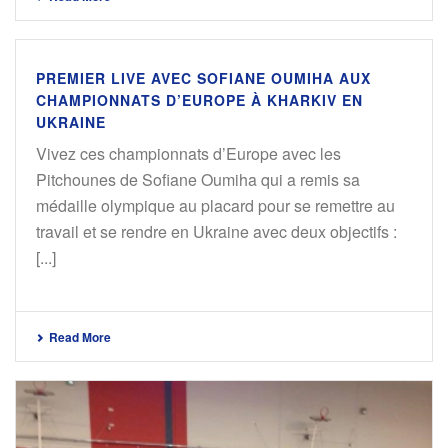
PREMIER LIVE AVEC SOFIANE OUMIHA AUX
CHAMPIONNATS D’EUROPE À KHARKIV EN
UKRAINE
Vivez ces championnats d’Europe avec les
Pitchounes de Sofiane Oumiha qui a remis sa
médaille olympique au placard pour se remettre au
travail et se rendre en Ukraine avec deux objectifs :
[...]
Read More