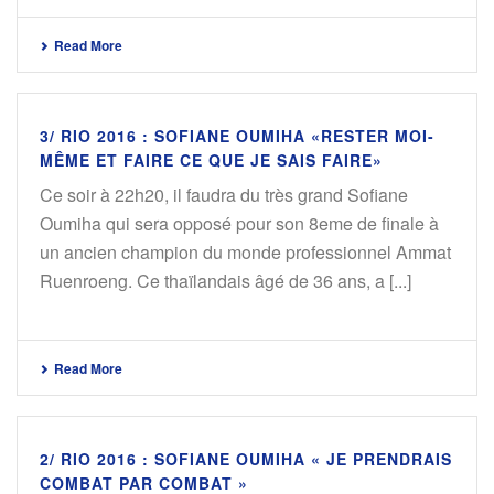
Read More
3/ RIO 2016 : SOFIANE OUMIHA «RESTER MOI-
MÊME ET FAIRE CE QUE JE SAIS FAIRE»
Ce soir à 22h20, il faudra du très grand Sofiane
Oumiha qui sera opposé pour son 8eme de finale à
un ancien champion du monde professionnel Ammat
Ruenroeng. Ce thaïlandais âgé de 36 ans, a [...]
Read More
2/ RIO 2016 : SOFIANE OUMIHA « JE PRENDRAIS
COMBAT PAR COMBAT »