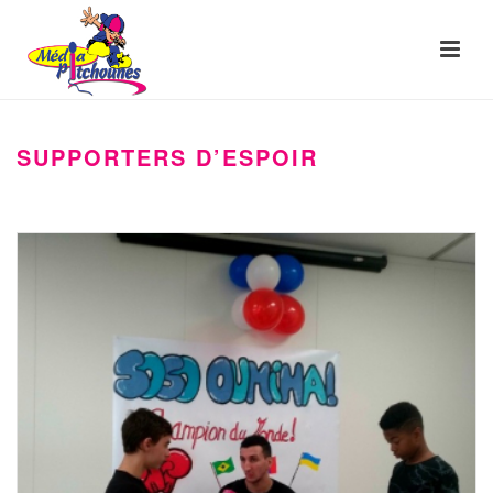
SUPPORTERS D’ESPOIR