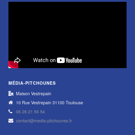
MÉDIA-PITCHOUNES
Maison Vestrepain
10 Rue Vestrepain 31100 Toulouse
06 26 21 56 54
contact@media-pitchounes.fr