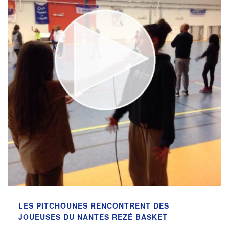
LES PITCHOUNES RENCONTRENT DES
JOUEUSES DU NANTES REZÉ BASKET