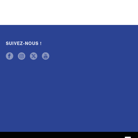
SUIVEZ-NOUS !