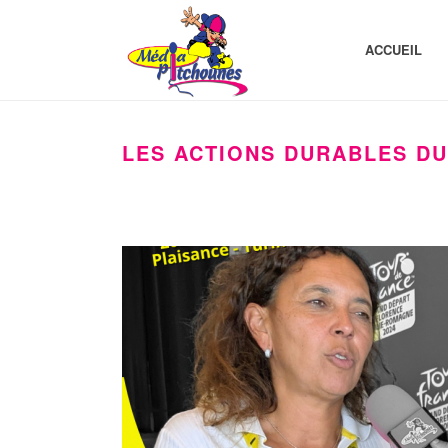
ACCUEIL
LES ACTIONS DURABLES DU