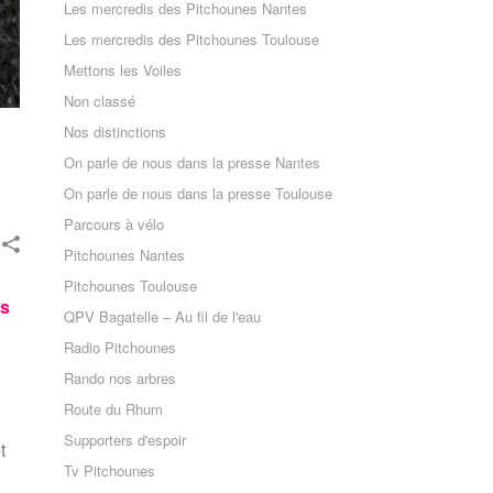
Les mercredis des Pitchounes Nantes
Les mercredis des Pitchounes Toulouse
Mettons les Voiles
Non classé
Nos distinctions
On parle de nous dans la presse Nantes
On parle de nous dans la presse Toulouse
Parcours à vélo
Pitchounes Nantes
Pitchounes Toulouse
rs
QPV Bagatelle – Au fil de l'eau
Radio Pitchounes
Rando nos arbres
Route du Rhum
Supporters d'espoir
t
Tv Pitchounes