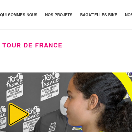
QUI SOMMES NOUS
NOS PROJETS
BAGAT’ELLES BIKE
NO
 TOUR DE FRANCE