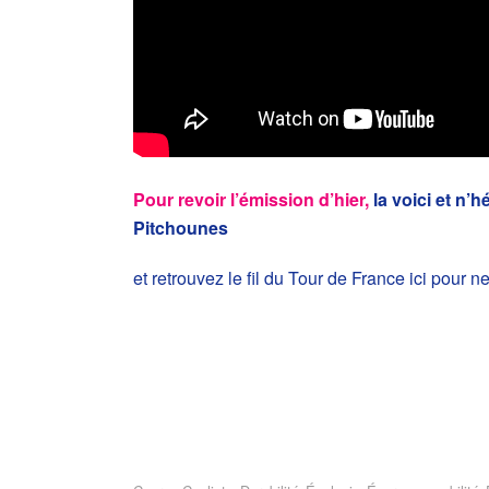
Pour revoir l’émission d’hier,
la voici et n
Pitchounes
et retrouvez le fil du Tour de France ici pour ne