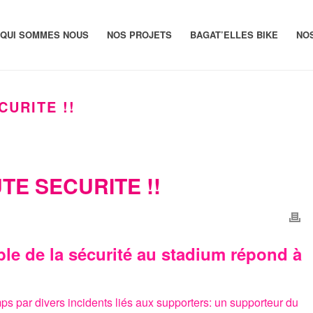
QUI SOMMES NOUS
NOS PROJETS
BAGAT’ELLES BIKE
NO
URITE !!
TE SECURITE !!
 de la sécurité au stadium répond à
ps par divers incidents liés aux supporters: un supporteur du