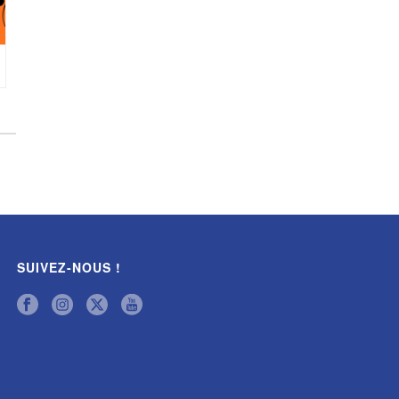
SUIVEZ-NOUS !