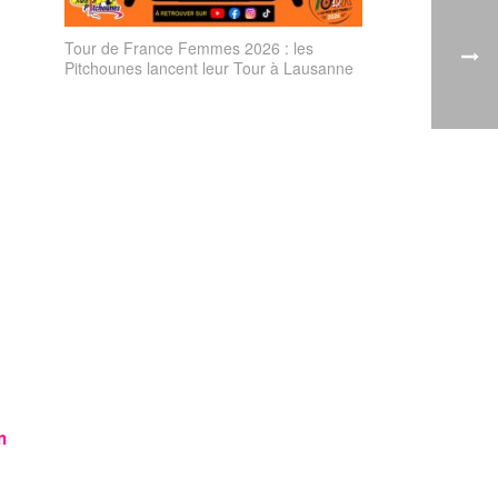
Tour de France Femmes 2026 : les
Pitchounes lancent leur Tour à Lausanne
m