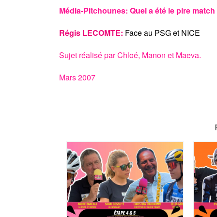
Média-Pitchounes: Quel a été le pire match
Régis LECOMTE:
Face au PSG et NICE
Sujet réalisé par Chloé, Manon et Maeva.
Mars 2007