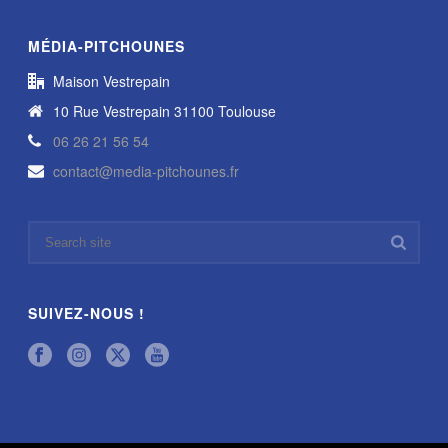
MÉDIA-PITCHOUNES
Maison Vestrepain
10 Rue Vestrepain 31100 Toulouse
06 26 21 56 54
contact@media-pitchounes.fr
SUIVEZ-NOUS !