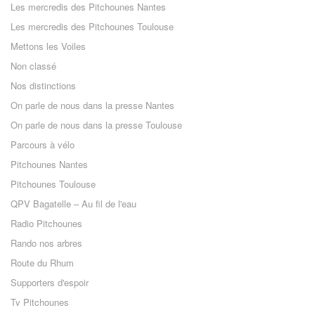
Les mercredis des Pitchounes Nantes
Les mercredis des Pitchounes Toulouse
Mettons les Voiles
Non classé
Nos distinctions
On parle de nous dans la presse Nantes
On parle de nous dans la presse Toulouse
Parcours à vélo
Pitchounes Nantes
Pitchounes Toulouse
QPV Bagatelle – Au fil de l'eau
Radio Pitchounes
Rando nos arbres
Route du Rhum
Supporters d'espoir
Tv Pitchounes