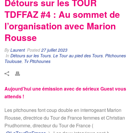
Détours sur les TOUR
TDFFAZ #4 : Au sommet de
l’organisation avec Marion
Rousse
By
Laurent
Posted
27 juillet 2023
In
Détours sur les Tours
,
Le Tour au pied des Tours
,
Pitchounes
Toulouse
,
Tv Pitchounes
Aujourd’hui une émission avec de sérieux Guest vous
attends !
Les pitchounes font coup double en interrogeant Marion
Rousse, directrice du Tour de France femmes et Christian
Prudhomme, directeur du Tour de France (