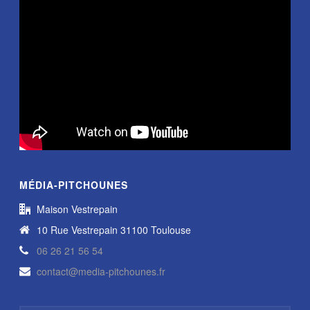
MÉDIA-PITCHOUNES
Maison Vestrepain
10 Rue Vestrepain 31100 Toulouse
06 26 21 56 54
contact@media-pitchounes.fr