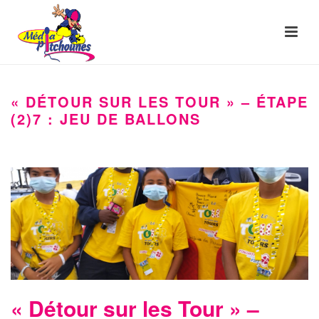
« DÉTOUR SUR LES TOUR » – ÉTAPE
(2)7 : JEU DE BALLONS
« Détour sur les Tour » –