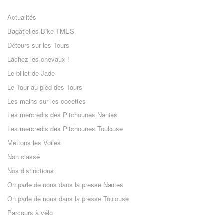
Actualités
Bagat'elles Bike TMES
Détours sur les Tours
Lâchez les chevaux !
Le billet de Jade
Le Tour au pied des Tours
Les mains sur les cocottes
Les mercredis des Pitchounes Nantes
Les mercredis des Pitchounes Toulouse
Mettons les Voiles
Non classé
Nos distinctions
On parle de nous dans la presse Nantes
On parle de nous dans la presse Toulouse
Parcours à vélo