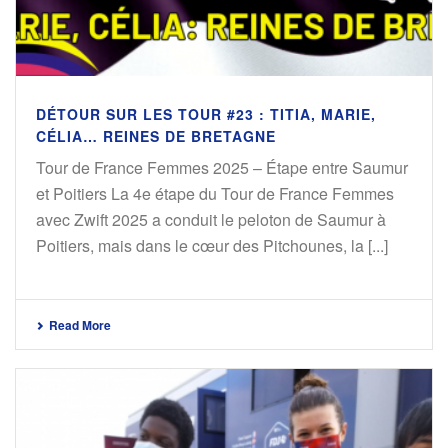
DÉTOUR SUR LES TOUR #23 : TITIA, MARIE,
CÉLIA… REINES DE BRETAGNE
Tour de France Femmes 2025 – Étape entre Saumur
et Poitiers La 4e étape du Tour de France Femmes
avec Zwift 2025 a conduit le peloton de Saumur à
Poitiers, mais dans le cœur des Pitchounes, la [...]
Read More