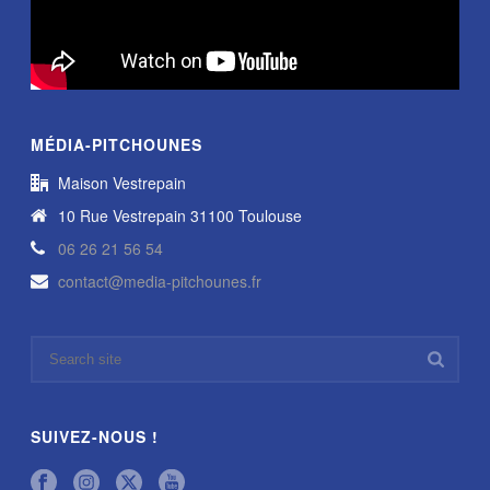
MÉDIA-PITCHOUNES
Maison Vestrepain
10 Rue Vestrepain 31100 Toulouse
06 26 21 56 54
contact@media-pitchounes.fr
SUIVEZ-NOUS !