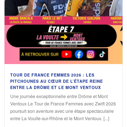
TOUR DE FRANCE FEMMES 2026 : LES
PITCHOUNES AU CŒUR DE L’ÉTAPE REINE
ENTRE LA DRÔME ET LE MONT VENTOUX
Une journée exceptionnelle entre Drôme et Mont
Ventoux Le Tour de France Femmes avec Zwift 2026
poursuit son aventure avec une étape spectaculaire
entre La Voulte-sur-Rhône et le Mont Ventoux. [...]