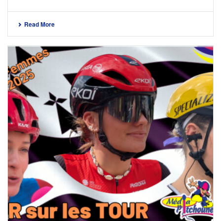
Read More