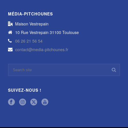
MÉDIA-PITCHOUNES
Maison Vestrepain
10 Rue Vestrepain 31100 Toulouse
06 26 21 56 54
contact@media-pitchounes.fr
SUIVEZ-NOUS !