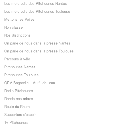
Les mercredis des Pitchounes Nantes
Les mercredis des Pitchounes Toulouse
Mettons les Voiles
Non classé
Nos distinctions
On parle de nous dans la presse Nantes
On parle de nous dans la presse Toulouse
Parcours à vélo
Pitchounes Nantes
Pitchounes Toulouse
QPV Bagatelle – Au fil de l'eau
Radio Pitchounes
Rando nos arbres
Route du Rhum
Supporters d'espoir
Tv Pitchounes