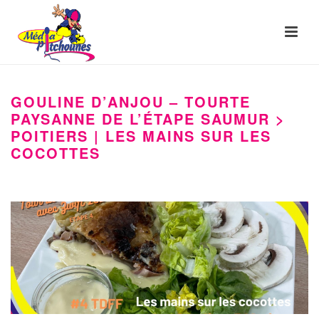
GOULINE D’ANJOU – TOURTE
PAYSANNE DE L’ÉTAPE SAUMUR >
POITIERS | LES MAINS SUR LES
COCOTTES