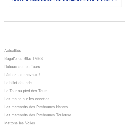
Actualités
Bagat'elles Bike TMES
Détours sur les Tours
Lâchez les chevaux !
Le billet de Jade
Le Tour au pied des Tours
Les mains sur les cocottes
Les mercredis des Pitchounes Nantes
Les mercredis des Pitchounes Toulouse
Mettons les Voiles