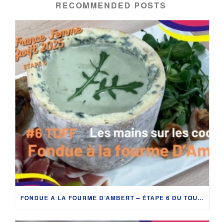
RECOMMENDED POSTS
FONDUE À LA FOURME D’AMBERT – ÉTAPE 6 DU TOUR DE FRANCE FÉMININ