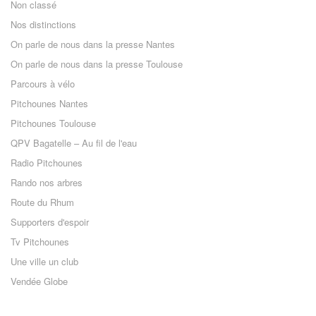
Non classé
Nos distinctions
On parle de nous dans la presse Nantes
On parle de nous dans la presse Toulouse
Parcours à vélo
Pitchounes Nantes
Pitchounes Toulouse
QPV Bagatelle – Au fil de l'eau
Radio Pitchounes
Rando nos arbres
Route du Rhum
Supporters d'espoir
Tv Pitchounes
Une ville un club
Vendée Globe