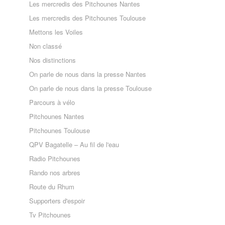
Les mercredis des Pitchounes Nantes
Les mercredis des Pitchounes Toulouse
Mettons les Voiles
Non classé
Nos distinctions
On parle de nous dans la presse Nantes
On parle de nous dans la presse Toulouse
Parcours à vélo
Pitchounes Nantes
Pitchounes Toulouse
QPV Bagatelle – Au fil de l'eau
Radio Pitchounes
Rando nos arbres
Route du Rhum
Supporters d'espoir
Tv Pitchounes