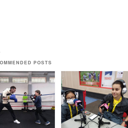
a
OMMENDED POSTS