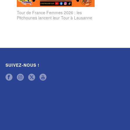
Tour de France Femmes 2026 : les
Pitchounes lancent leur Tour à Lausanne
SUIVEZ-NOUS !