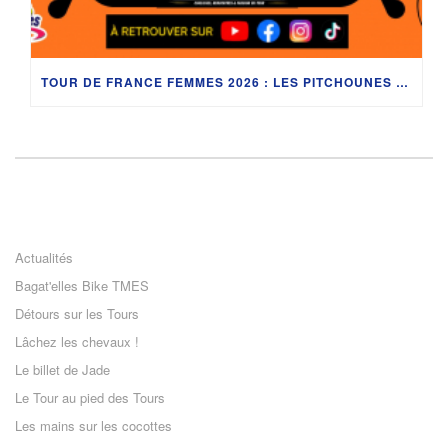
TOUR DE FRANCE FEMMES 2026 : LES PITCHOUNES LANCENT LEUR TOUR À LAUSANNE
Actualités
Bagat'elles Bike TMES
Détours sur les Tours
Lâchez les chevaux !
Le billet de Jade
Le Tour au pied des Tours
Les mains sur les cocottes