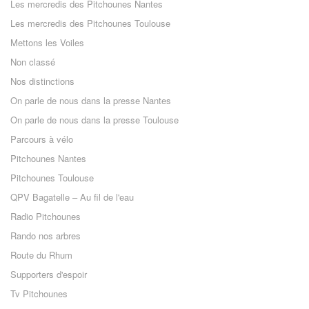
Les mercredis des Pitchounes Nantes
Les mercredis des Pitchounes Toulouse
Mettons les Voiles
Non classé
Nos distinctions
On parle de nous dans la presse Nantes
On parle de nous dans la presse Toulouse
Parcours à vélo
Pitchounes Nantes
Pitchounes Toulouse
QPV Bagatelle – Au fil de l'eau
Radio Pitchounes
Rando nos arbres
Route du Rhum
Supporters d'espoir
Tv Pitchounes