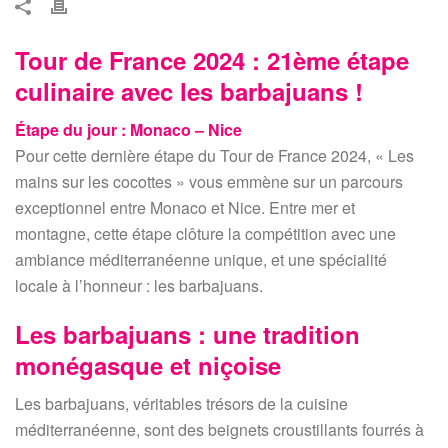
Tour de France 2024 : 21ème étape
culinaire avec les barbajuans !
Étape du jour : Monaco – Nice
Pour cette dernière étape du Tour de France 2024, « Les
mains sur les cocottes » vous emmène sur un parcours
exceptionnel entre Monaco et Nice. Entre mer et
montagne, cette étape clôture la compétition avec une
ambiance méditerranéenne unique, et une spécialité
locale à l’honneur : les barbajuans.
Les barbajuans : une tradition
monégasque et niçoise
Les barbajuans, véritables trésors de la cuisine
méditerranéenne, sont des beignets croustillants fourrés à