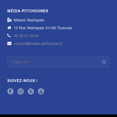
MÉDIA-PITCHOUNES
Maison Vestrepain
10 Rue Vestrepain 31100 Toulouse
06 26 21 56 54
contact@media-pitchounes.fr
SUIVEZ-NOUS !