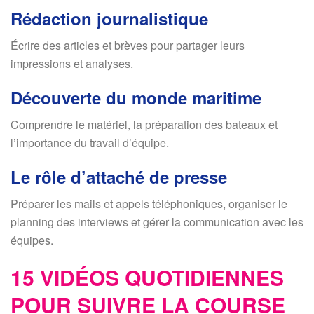
Rédaction journalistique
Écrire des articles et brèves pour partager leurs
impressions et analyses.
Découverte du monde maritime
Comprendre le matériel, la préparation des bateaux et
l’importance du travail d’équipe.
Le rôle d’attaché de presse
Préparer les mails et appels téléphoniques, organiser le
planning des interviews et gérer la communication avec les
équipes.
15 VIDÉOS QUOTIDIENNES
POUR SUIVRE LA COURSE