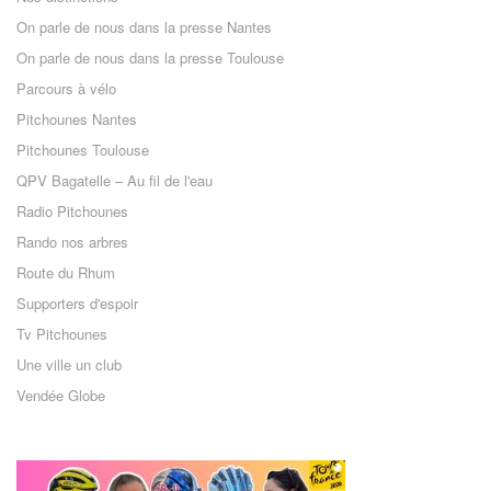
On parle de nous dans la presse Nantes
On parle de nous dans la presse Toulouse
Parcours à vélo
Pitchounes Nantes
Pitchounes Toulouse
QPV Bagatelle – Au fil de l'eau
Radio Pitchounes
Rando nos arbres
Route du Rhum
Supporters d'espoir
Tv Pitchounes
Une ville un club
Vendée Globe