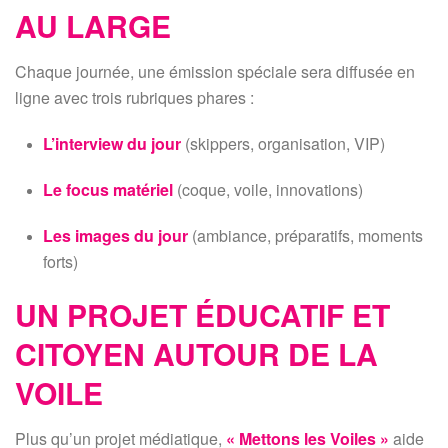
AU LARGE
Chaque journée, une émission spéciale sera diffusée en
ligne avec trois rubriques phares :
L’interview du jour
(skippers, organisation, VIP)
Le focus matériel
(coque, voile, innovations)
Les images du jour
(ambiance, préparatifs, moments
forts)
UN PROJET ÉDUCATIF ET
CITOYEN AUTOUR DE LA
VOILE
Plus qu’un projet médiatique,
« Mettons les Voiles »
aide