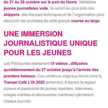
du 21 au 26 octobre sur le port du Havre
. Véritables
jeunes journalistes voile
, ils seront au plus près des
skippers
, des équipes techniques et de l’organisation pour
découvrir les coulisses de cette grande
course au large
.
UNE IMMERSION
JOURNALISTIQUE UNIQUE
POUR LES JEUNES
Les Pitchounes réaliseront
15 vidéos , diffusées
quotidiennement du 27 octobre jusqu’à l’arrivée des
premiers bateaux
. Ces contenus originaux feront vivre la
Transat Café L’Or 2025
autrement, à travers le regard
curieux et passionné de jeunes reporters. Interviews,
images inédites et découvertes maritimes rythmeront
chaque journée.