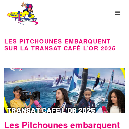
LES PITCHOUNES EMBARQUENT
SUR LA TRANSAT CAFÉ L’OR 2025
Les Pitchounes embarquent