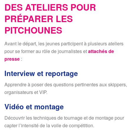
DES ATELIERS POUR
PRÉPARER LES
PITCHOUNES
Avant le départ, les jeunes participent à plusieurs ateliers
pour se former au rôle de journalistes et
attachés de
presse
:
Interview et reportage
Apprendre à poser des questions pertinentes aux skippers,
organisateurs et VIP.
Vidéo et montage
Découvrir les techniques de tournage et de montage pour
capter l’intensité de la voile de compétition.