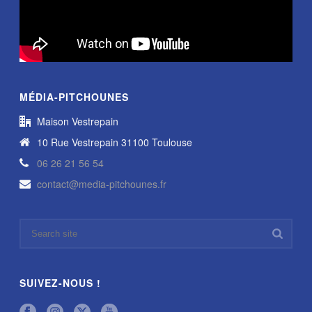
MÉDIA-PITCHOUNES
Maison Vestrepain
10 Rue Vestrepain 31100 Toulouse
06 26 21 56 54
contact@media-pitchounes.fr
SUIVEZ-NOUS !