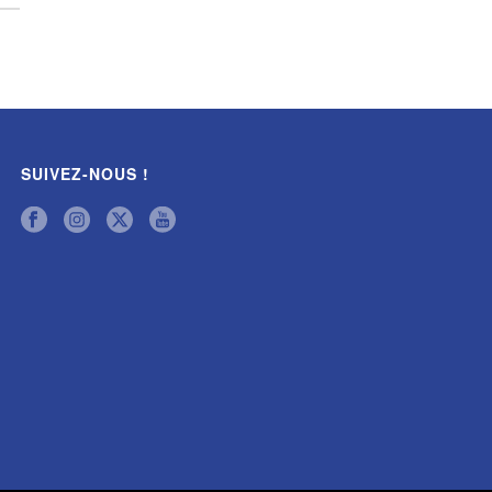
SUIVEZ-NOUS !