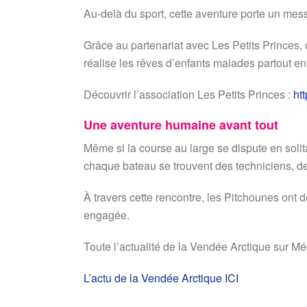
Au-delà du sport, cette aventure porte un mess
Grâce au partenariat avec Les Petits Princes,
réalise les rêves d’enfants malades partout en
Découvrir l’association Les Petits Princes :
ht
Une aventure humaine avant tout
Même si la course au large se dispute en solit
chaque bateau se trouvent des techniciens, de
À travers cette rencontre, les Pitchounes ont
engagée.
Toute l’actualité de la Vendée Arctique sur M
L’actu de la Vendée Arctique ICI