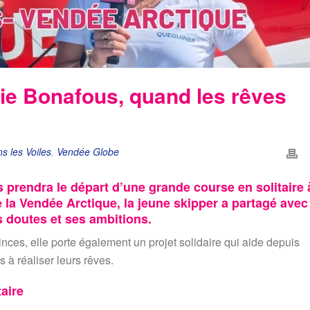
ie Bonafous, quand les rêves
s les Voiles
,
Vendée Globe
 prendra le départ d’une grande course en solitaire 
la Vendée Arctique, la jeune skipper a partagé avec
 doutes et ses ambitions.
nces, elle porte également un projet solidaire qui aide depuis
à réaliser leurs rêves.
aire