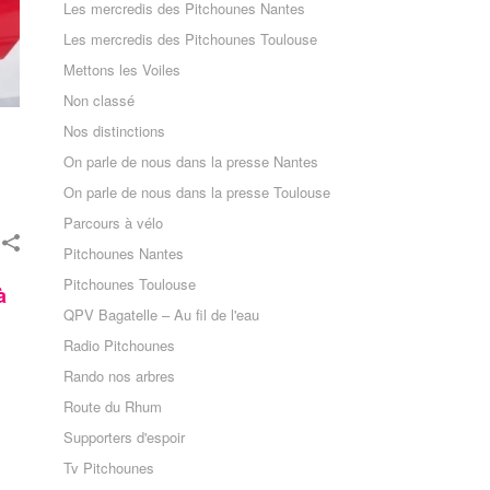
Les mercredis des Pitchounes Nantes
Les mercredis des Pitchounes Toulouse
Mettons les Voiles
Non classé
Nos distinctions
On parle de nous dans la presse Nantes
On parle de nous dans la presse Toulouse
Parcours à vélo
Pitchounes Nantes
Pitchounes Toulouse
à
QPV Bagatelle – Au fil de l'eau
Radio Pitchounes
Rando nos arbres
Route du Rhum
Supporters d'espoir
Tv Pitchounes