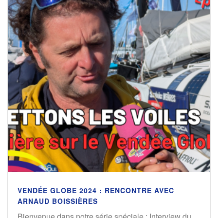
VENDÉE GLOBE 2024 : RENCONTRE AVEC
ARNAUD BOISSIÈRES
Bienvenue dans notre série spéciale : Interview du