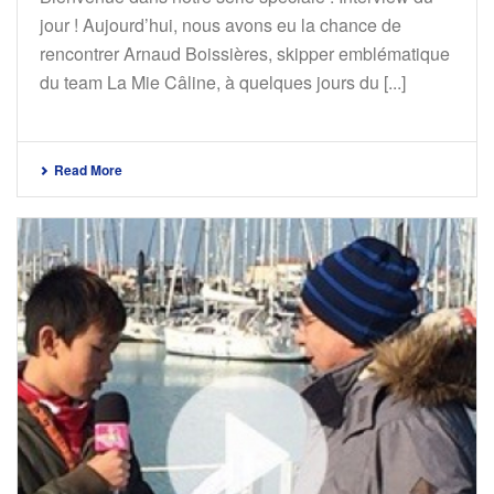
jour ! Aujourd’hui, nous avons eu la chance de
rencontrer Arnaud Boissières, skipper emblématique
du team La Mie Câline, à quelques jours du [...]
Read More