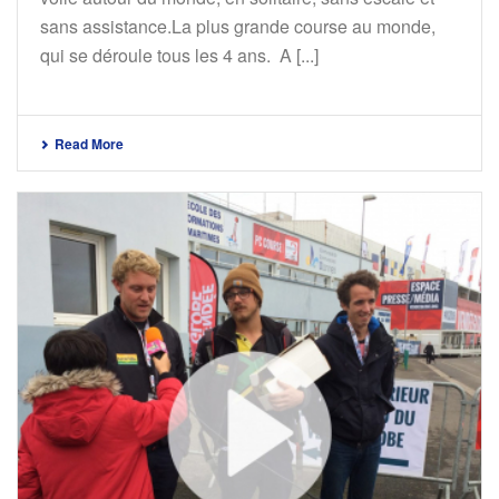
sans assistance.La plus grande course au monde,
qui se déroule tous les 4 ans. A [...]
Read More