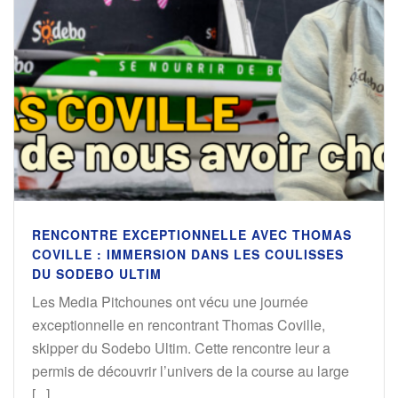
RENCONTRE EXCEPTIONNELLE AVEC THOMAS
COVILLE : IMMERSION DANS LES COULISSES
DU SODEBO ULTIM
Les Media Pitchounes ont vécu une journée
exceptionnelle en rencontrant Thomas Coville,
skipper du Sodebo Ultim. Cette rencontre leur a
permis de découvrir l’univers de la course au large
[...]