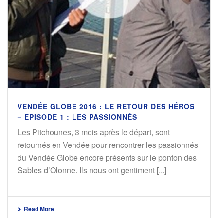
VENDÉE GLOBE 2016 : LE RETOUR DES HÉROS
– EPISODE 1 : LES PASSIONNÉS
Les Pitchounes, 3 mois après le départ, sont
retournés en Vendée pour rencontrer les passionnés
du Vendée Globe encore présents sur le ponton des
Sables d’Olonne. Ils nous ont gentiment [...]
Read More