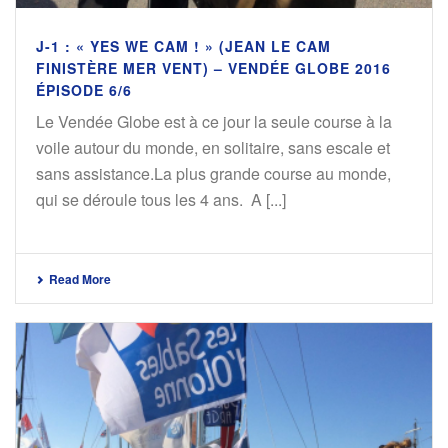
J-1 : « YES WE CAM ! » (JEAN LE CAM
FINISTÈRE MER VENT) – VENDÉE GLOBE 2016
ÉPISODE 6/6
Le Vendée Globe est à ce jour la seule course à la
voile autour du monde, en solitaire, sans escale et
sans assistance.La plus grande course au monde,
qui se déroule tous les 4 ans. A [...]
Read More