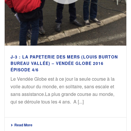
J-3 : LA PAPETERIE DES MERS (LOUIS BURTON
BUREAU VALLÉE) – VENDÉE GLOBE 2016
ÉPISODE 4/6
Le Vendée Globe est à ce jour la seule course à la
voile autour du monde, en solitaire, sans escale et
sans assistance.La plus grande course au monde,
qui se déroule tous les 4 ans. A [...]
Read More