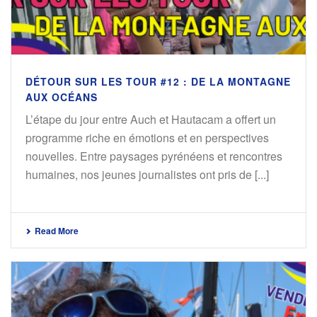
DÉTOUR SUR LES TOUR #12 : DE LA MONTAGNE
AUX OCÉANS
L’étape du jour entre Auch et Hautacam a offert un
programme riche en émotions et en perspectives
nouvelles. Entre paysages pyrénéens et rencontres
humaines, nos jeunes journalistes ont pris de [...]
Read More