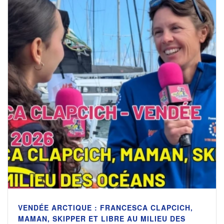
VENDÉE ARCTIQUE : FRANCESCA CLAPCICH,
MAMAN, SKIPPER ET LIBRE AU MILIEU DES