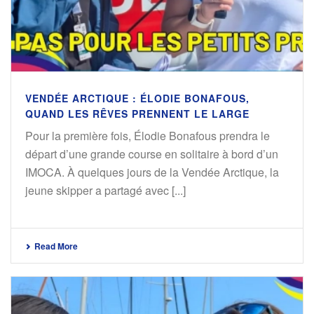
VENDÉE ARCTIQUE : ÉLODIE BONAFOUS,
QUAND LES RÊVES PRENNENT LE LARGE
Pour la première fois, Élodie Bonafous prendra le
départ d’une grande course en solitaire à bord d’un
IMOCA. À quelques jours de la Vendée Arctique, la
jeune skipper a partagé avec [...]
Read More