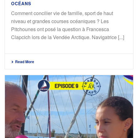
OCÉANS
Comment concilier vie de famille, sport de haut
niveau et grandes courses océaniques ? Les
Pitchounes ont posé la question à Francesca
Clapcich lors de la Vendée Arctique. Navigatrice [...]
Read More