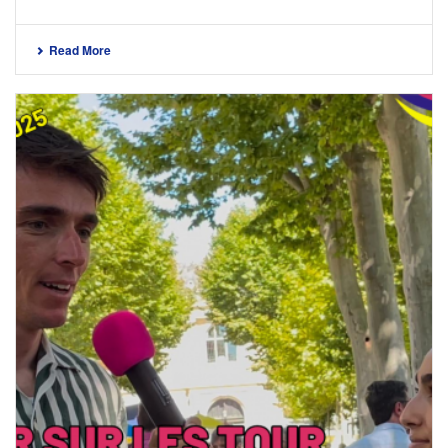
Read More