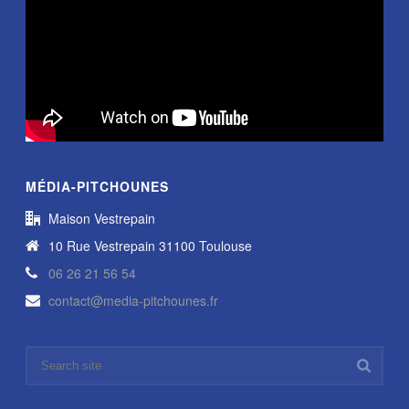
MÉDIA-PITCHOUNES
Maison Vestrepain
10 Rue Vestrepain 31100 Toulouse
06 26 21 56 54
contact@media-pitchounes.fr