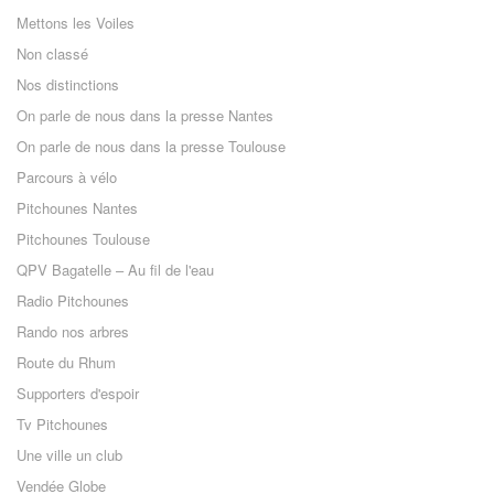
Mettons les Voiles
Non classé
Nos distinctions
On parle de nous dans la presse Nantes
On parle de nous dans la presse Toulouse
Parcours à vélo
Pitchounes Nantes
Pitchounes Toulouse
QPV Bagatelle – Au fil de l'eau
Radio Pitchounes
Rando nos arbres
Route du Rhum
Supporters d'espoir
Tv Pitchounes
Une ville un club
Vendée Globe