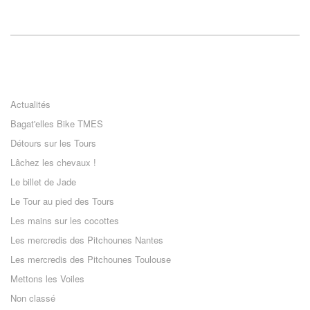
Actualités
Bagat'elles Bike TMES
Détours sur les Tours
Lâchez les chevaux !
Le billet de Jade
Le Tour au pied des Tours
Les mains sur les cocottes
Les mercredis des Pitchounes Nantes
Les mercredis des Pitchounes Toulouse
Mettons les Voiles
Non classé