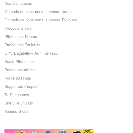
Nos distinctions
On parle de nous dans la presse Nantes
On parle de nous dans la presse Toulouse
Parcours à vélo
Pitchounes Nantes
Pitchounes Toulouse
QPV Bagatelle – Au fil de l'eau
Radio Pitchounes
Rando nos arbres
Route du Rhum
Supporters d'espoir
Tv Pitchounes
Une ville un club
Vendée Globe