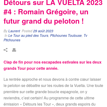
Détours sur LA VUELTA 2023
#4 : Romain Grégoire, un
futur grand du peloton !
By
Laurent
Posted
29 août 2023
In
Le Tour au pied des Tours
,
Pitchounes Toulouse
,
Tv
Pitchounes
Clap de fin pour nos escapades estivales sur les deux
grands Tour pour cette année.
La rentrée approche et nous devons à contre cœur laisser
le peloton se débattre sur les routes de la Vuelta. Une toute
première sur cette grande boucle espagnole, on y
reviendra, c’est certain! Au programme de cette ultime
émission « Détours les Tour », deux grands espoirs du