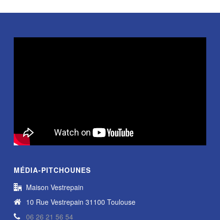
MÉDIA-PITCHOUNES
Maison Vestrepain
10 Rue Vestrepain 31100 Toulouse
06 26 21 56 54