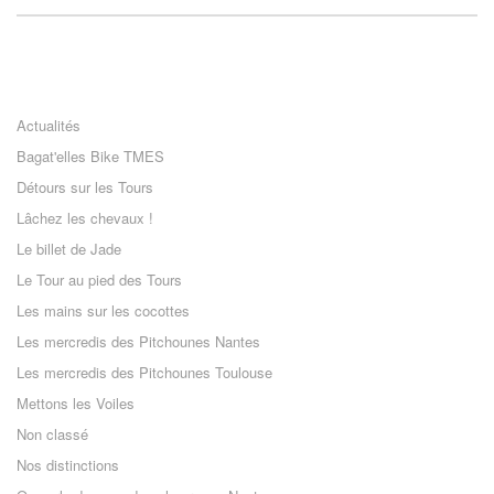
Actualités
Bagat'elles Bike TMES
Détours sur les Tours
Lâchez les chevaux !
Le billet de Jade
Le Tour au pied des Tours
Les mains sur les cocottes
Les mercredis des Pitchounes Nantes
Les mercredis des Pitchounes Toulouse
Mettons les Voiles
Non classé
Nos distinctions