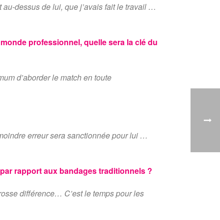
au-dessus de lui, que j’avais fait le travail …
monde professionnel, quelle sera la clé du
imum d’aborder le match en toute
 moindre erreur sera sanctionnée pour lui …
par rapport aux bandages traditionnels ?
grosse différence… C’est le temps pour les