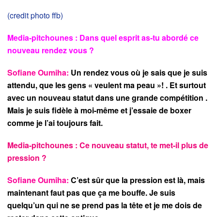
(credit photo ffb)
Media-pitchounes : Dans quel esprit as-tu abordé ce
nouveau rendez vous ?
Sofiane Oumiha:
Un rendez vous où je sais que je suis
attendu, que les gens « veulent ma peau »! . Et surtout
avec un nouveau statut dans une grande compétition .
Mais je suis fidèle à moi-même et j’essaie de boxer
comme je l’ai toujours fait.
Media-pitchounes : Ce nouveau statut, te met-il plus de
pression ?
Sofiane Oumiha:
C’est sûr que la pression est là, mais
maintenant faut pas que ça me bouffe. Je suis
quelqu’un qui ne se prend pas la tête et je me dois de