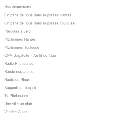
Nos distinctions
On parle de nous dans la presse Nantes
On parle de nous dans la presse Toulouse
Parcours à vélo
Pitchounes Nantes
Pitchounes Toulouse
QPV Bagatelle – Au fil de l'eau
Radio Pitchounes
Rando nos arbres
Route du Rhum
Supporters d'espoir
Tv Pitchounes
Une ville un club
Vendée Globe