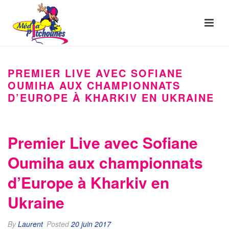
PREMIER LIVE AVEC SOFIANE
OUMIHA AUX CHAMPIONNATS
D’EUROPE À KHARKIV EN UKRAINE
Premier Live avec Sofiane
Oumiha aux championnats
d’Europe à Kharkiv en
Ukraine
By
Laurent
Posted
20 juin 2017