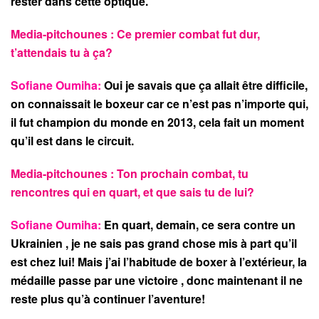
rester dans cette optique.
Media-pitchounes : Ce premier combat fut dur,
t’attendais tu à ça?
Sofiane Oumiha:
Oui je savais que ça allait être difficile,
on connaissait le boxeur car ce n’est pas n’importe qui,
il fut champion du monde en 2013, cela fait un moment
qu’il est dans le circuit.
Media-pitchounes : Ton prochain combat, tu
rencontres qui en quart, et que sais tu de lui?
Sofiane Oumiha:
En quart, demain, ce sera contre un
Ukrainien , je ne sais pas grand chose mis à part qu’il
est chez lui! Mais j’ai l’habitude de boxer à l’extérieur, la
médaille passe par une victoire , donc maintenant il ne
reste plus qu’à continuer l’aventure!