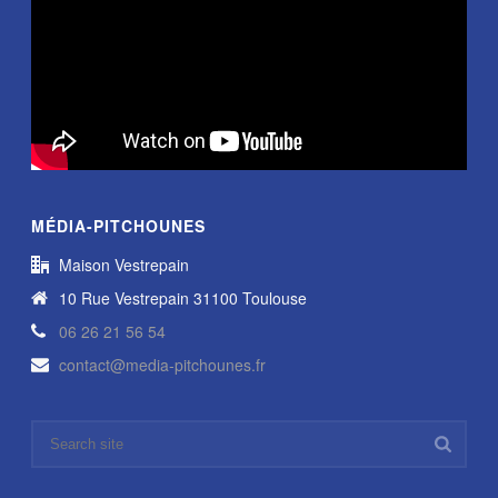
MÉDIA-PITCHOUNES
Maison Vestrepain
10 Rue Vestrepain 31100 Toulouse
06 26 21 56 54
contact@media-pitchounes.fr