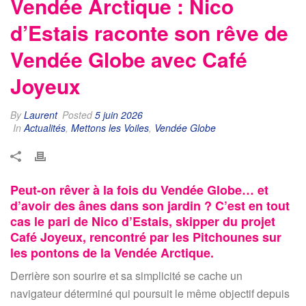
Vendée Arctique : Nico
d’Estais raconte son rêve de
Vendée Globe avec Café
Joyeux
By
Laurent
Posted
5 juin 2026
In
Actualités
,
Mettons les Voiles
,
Vendée Globe
Peut-on rêver à la fois du Vendée Globe… et
d’avoir des ânes dans son jardin ? C’est en tout
cas le pari de Nico d’Estais, skipper du projet
Café Joyeux, rencontré par les Pitchounes sur
les pontons de la Vendée Arctique.
Derrière son sourire et sa simplicité se cache un
navigateur déterminé qui poursuit le même objectif depuis