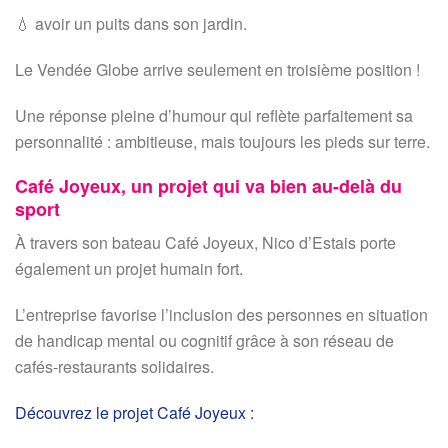
💧 avoir un puits dans son jardin.
Le Vendée Globe arrive seulement en troisième position !
Une réponse pleine d’humour qui reflète parfaitement sa
personnalité : ambitieuse, mais toujours les pieds sur terre.
Café Joyeux, un projet qui va bien au-delà du
sport
À travers son bateau Café Joyeux, Nico d’Estais porte
également un projet humain fort.
L’entreprise favorise l’inclusion des personnes en situation
de handicap mental ou cognitif grâce à son réseau de
cafés-restaurants solidaires.
Découvrez le projet Café Joyeux :