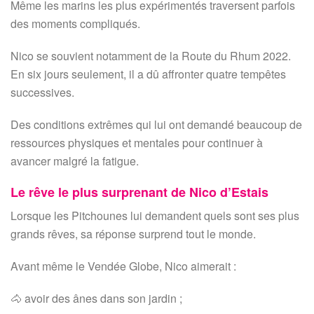
Même les marins les plus expérimentés traversent parfois
des moments compliqués.
Nico se souvient notamment de la Route du Rhum 2022.
En six jours seulement, il a dû affronter quatre tempêtes
successives.
Des conditions extrêmes qui lui ont demandé beaucoup de
ressources physiques et mentales pour continuer à
avancer malgré la fatigue.
Le rêve le plus surprenant de Nico d’Estais
Lorsque les Pitchounes lui demandent quels sont ses plus
grands rêves, sa réponse surprend tout le monde.
Avant même le Vendée Globe, Nico aimerait :
🐴 avoir des ânes dans son jardin ;