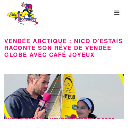
VENDÉE ARCTIQUE : NICO D’ESTAIS
RACONTE SON RÊVE DE VENDÉE
GLOBE AVEC CAFÉ JOYEUX