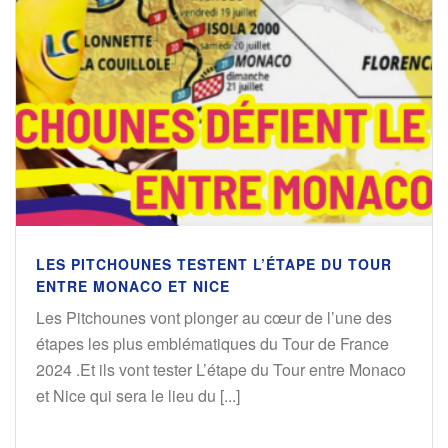
LES PITCHOUNES TESTENT L’ÉTAPE DU TOUR
ENTRE MONACO ET NICE
Les Pitchounes vont plonger au cœur de l’une des
étapes les plus emblématiques du Tour de France
2024 .Et ils vont tester L’étape du Tour entre Monaco
et Nice qui sera le lieu du [...]