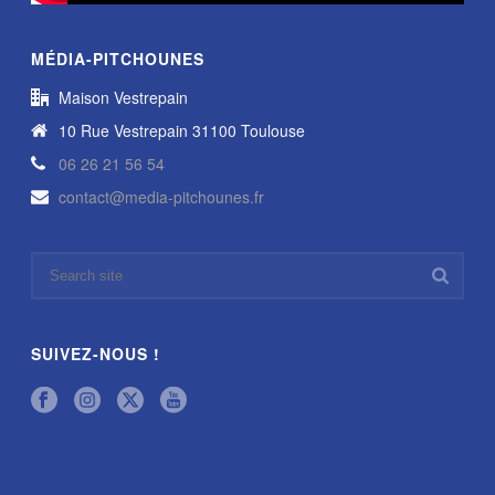
MÉDIA-PITCHOUNES
Maison Vestrepain
10 Rue Vestrepain 31100 Toulouse
06 26 21 56 54
contact@media-pitchounes.fr
SUIVEZ-NOUS !