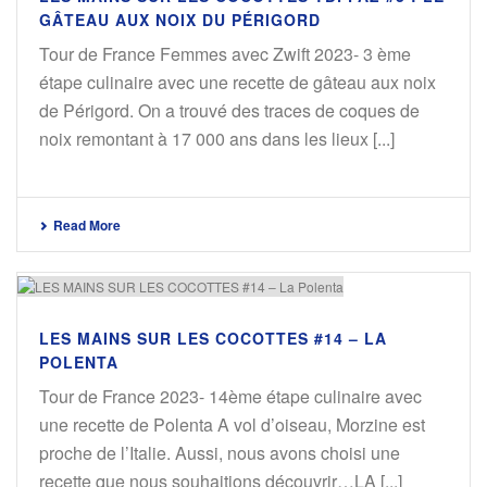
GÂTEAU AUX NOIX DU PÉRIGORD
Tour de France Femmes avec Zwift 2023- 3 ème
étape culinaire avec une recette de gâteau aux noix
de Périgord. On a trouvé des traces de coques de
noix remontant à 17 000 ans dans les lieux [...]
Read More
LES MAINS SUR LES COCOTTES #14 – LA
POLENTA
Tour de France 2023- 14ème étape culinaire avec
une recette de Polenta A vol d’oiseau, Morzine est
proche de l’Italie. Aussi, nous avons choisi une
recette que nous souhaitions découvrir…LA [...]