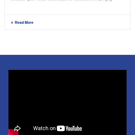
Read More