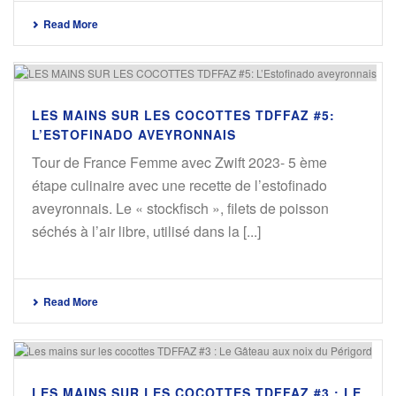
Read More
LES MAINS SUR LES COCOTTES TDFFAZ #5:
L’ESTOFINADO AVEYRONNAIS
Tour de France Femme avec Zwift 2023- 5 ème
étape culinaire avec une recette de l’estofinado
aveyronnais. Le « stockfisch », filets de poisson
séchés à l’air libre, utilisé dans la [...]
Read More
LES MAINS SUR LES COCOTTES TDFFAZ #3 : LE