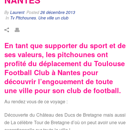
By
Laurent
Posted
26 décembre 2013
In
Tv Pitchounes
,
Une ville un club
En tant que supporter du sport et de
ses valeurs, les pitchounes ont
profité du déplacement du Toulouse
Football Club à Nantes pour
découvrir l’engouement de toute
une ville pour son club de football.
Au rendez vous de ce voyage :
Découverte du Château des Ducs de Bretagne mais aussi
de La célèbre Tour de Bretagne d’où on peut avoir une vue
exceptionnelle sur toute la ville !