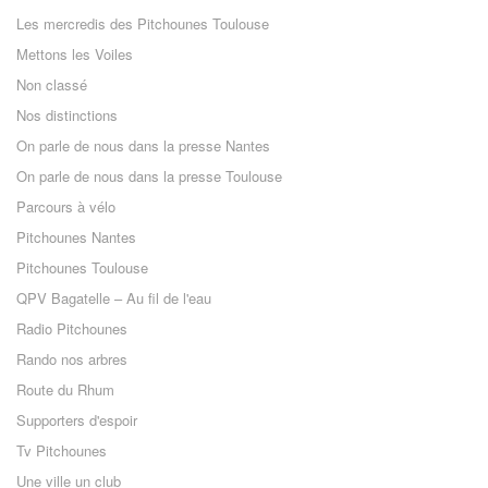
Les mercredis des Pitchounes Toulouse
Mettons les Voiles
Non classé
Nos distinctions
On parle de nous dans la presse Nantes
On parle de nous dans la presse Toulouse
Parcours à vélo
Pitchounes Nantes
Pitchounes Toulouse
QPV Bagatelle – Au fil de l'eau
Radio Pitchounes
Rando nos arbres
Route du Rhum
Supporters d'espoir
Tv Pitchounes
Une ville un club