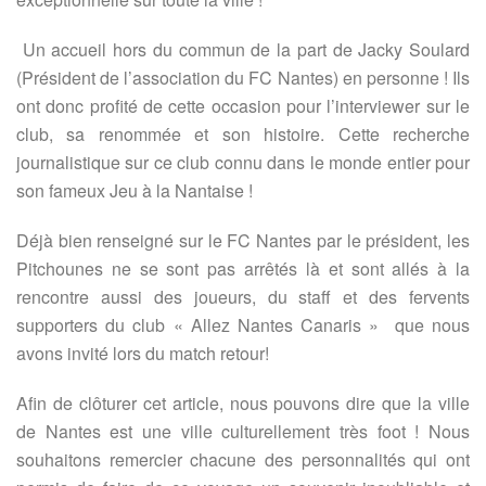
Un accueil hors du commun de la part de Jacky Soulard
(Président de l’association du FC Nantes) en personne ! Ils
ont donc profité de cette occasion pour l’interviewer sur le
club, sa renommée et son histoire. Cette recherche
journalistique sur ce club connu dans le monde entier pour
son fameux Jeu à la Nantaise !
Déjà bien renseigné sur le FC Nantes par le président, les
Pitchounes ne se sont pas arrêtés là et sont allés à la
rencontre aussi des joueurs, du staff et des fervents
supporters du club « Allez Nantes Canaris » que nous
avons invité lors du match retour!
Afin de clôturer cet article, nous pouvons dire que la ville
de Nantes est une ville culturellement très foot ! Nous
souhaitons remercier chacune des personnalités qui ont