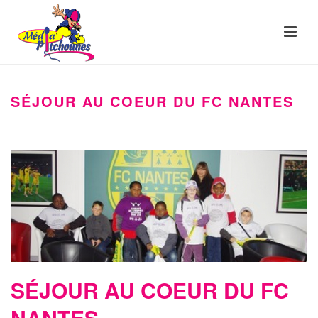
SÉJOUR AU COEUR DU FC NANTES
SÉJOUR AU COEUR DU FC
NANTES