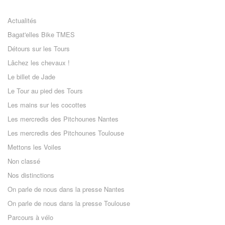
Actualités
Bagat'elles Bike TMES
Détours sur les Tours
Lâchez les chevaux !
Le billet de Jade
Le Tour au pied des Tours
Les mains sur les cocottes
Les mercredis des Pitchounes Nantes
Les mercredis des Pitchounes Toulouse
Mettons les Voiles
Non classé
Nos distinctions
On parle de nous dans la presse Nantes
On parle de nous dans la presse Toulouse
Parcours à vélo