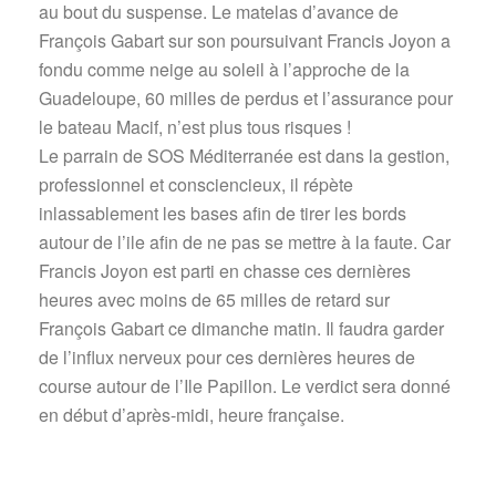
au bout du suspense. Le matelas d’avance de
François Gabart sur son poursuivant Francis Joyon a
fondu comme neige au soleil à l’approche de la
Guadeloupe, 60 milles de perdus et l’assurance pour
le bateau Macif, n’est plus tous risques !
Le parrain de SOS Méditerranée est dans la gestion,
professionnel et consciencieux, il répète
inlassablement les bases afin de tirer les bords
autour de l’ile afin de ne pas se mettre à la faute. Car
Francis Joyon est parti en chasse ces dernières
heures avec moins de 65 milles de retard sur
François Gabart ce dimanche matin. Il faudra garder
de l’influx nerveux pour ces dernières heures de
course autour de l’Ile Papillon. Le verdict sera donné
en début d’après-midi, heure française.