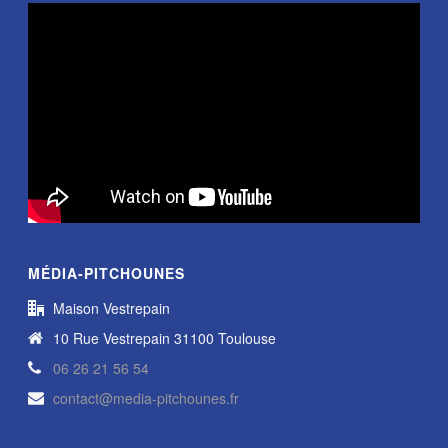
MÉDIA-PITCHOUNES
Maison Vestrepain
10 Rue Vestrepain 31100 Toulouse
06 26 21 56 54
contact@media-pitchounes.fr