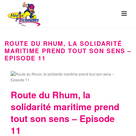
ROUTE DU RHUM, LA SOLIDARITÉ
MARITIME PREND TOUT SON SENS –
EPISODE 11
Route du Rhum, la
solidarité maritime prend
tout son sens – Episode
11