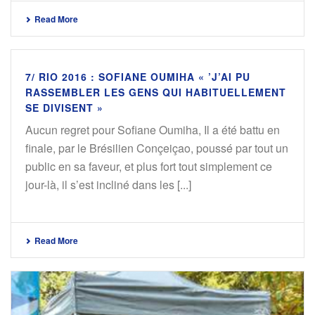
Read More
7/ RIO 2016 : SOFIANE OUMIHA « ’J’AI PU
RASSEMBLER LES GENS QUI HABITUELLEMENT
SE DIVISENT »
Aucun regret pour Sofiane Oumiha, Il a été battu en
finale, par le Brésilien Conçeiçao, poussé par tout un
public en sa faveur, et plus fort tout simplement ce
jour-là, il s’est incliné dans les [...]
Read More