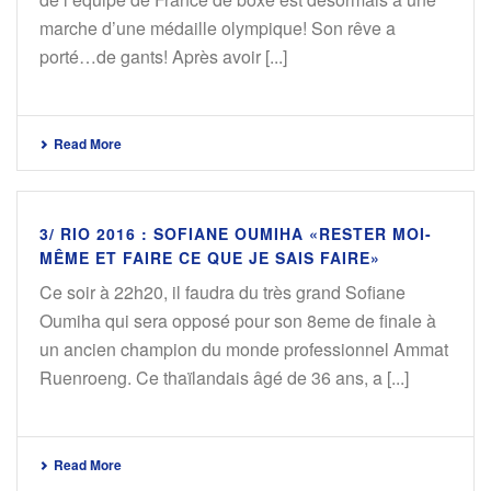
marche d’une médaille olympique! Son rêve a
porté…de gants! Après avoir [...]
Read More
3/ RIO 2016 : SOFIANE OUMIHA «RESTER MOI-
MÊME ET FAIRE CE QUE JE SAIS FAIRE»
Ce soir à 22h20, il faudra du très grand Sofiane
Oumiha qui sera opposé pour son 8eme de finale à
un ancien champion du monde professionnel Ammat
Ruenroeng. Ce thaïlandais âgé de 36 ans, a [...]
Read More