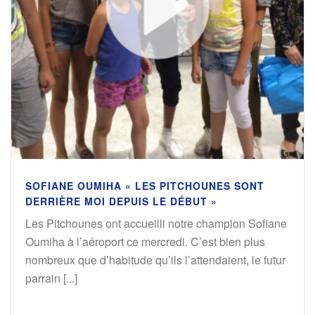
SOFIANE OUMIHA « LES PITCHOUNES SONT
DERRIÈRE MOI DEPUIS LE DÉBUT »
Les Pitchounes ont accueilli notre champion Sofiane
Oumiha à l’aéroport ce mercredi. C’est bien plus
nombreux que d’habitude qu’ils l’attendaient, le futur
parrain [...]