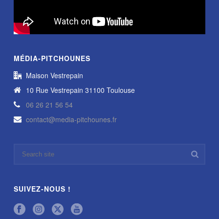
MÉDIA-PITCHOUNES
Maison Vestrepain
10 Rue Vestrepain 31100 Toulouse
06 26 21 56 54
contact@media-pitchounes.fr
SUIVEZ-NOUS !