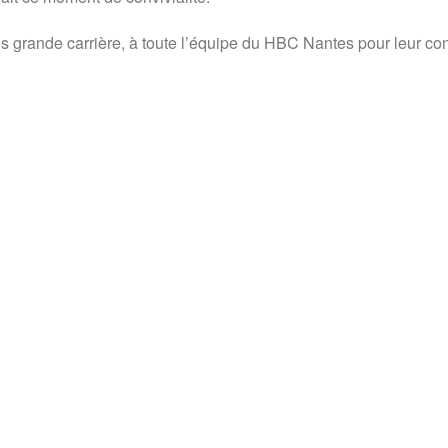
ès grande carrière, à toute l’équipe du HBC Nantes pour leur co