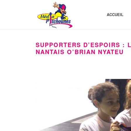
ACCUEIL
SUPPORTERS D’ESPOIRS : 
NANTAIS O’BRIAN NYATEU