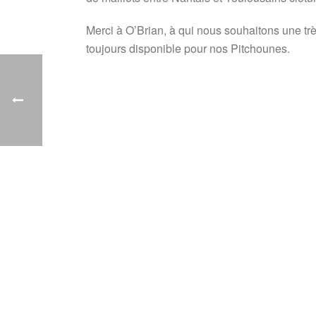
Merci à O’Brian, à qui nous souhaitons une tr
toujours disponible pour nos Pitchounes.