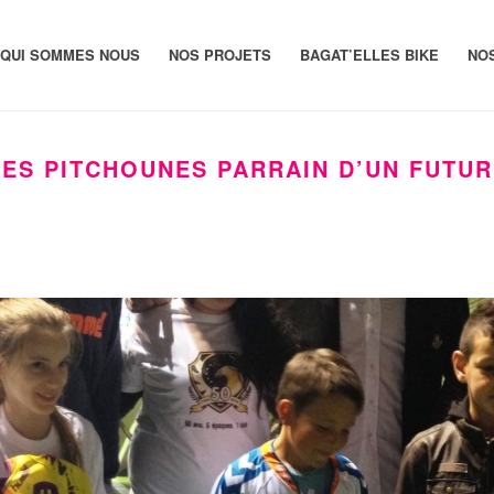
QUI SOMMES NOUS
NOS PROJETS
BAGAT’ELLES BIKE
NO
LES PITCHOUNES PARRAIN D’UN FUTUR