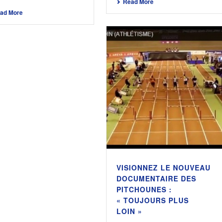
Read More
ad More
VISIONNEZ LE NOUVEAU
DOCUMENTAIRE DES
PITCHOUNES :
« TOUJOURS PLUS
LOIN »