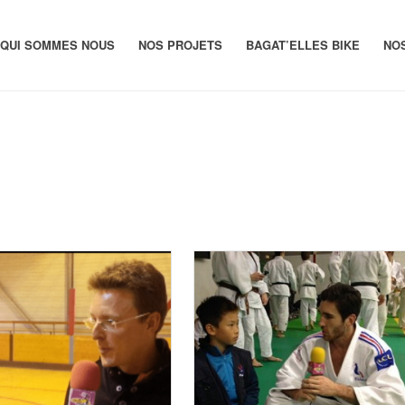
QUI SOMMES NOUS
NOS PROJETS
BAGAT’ELLES BIKE
NO