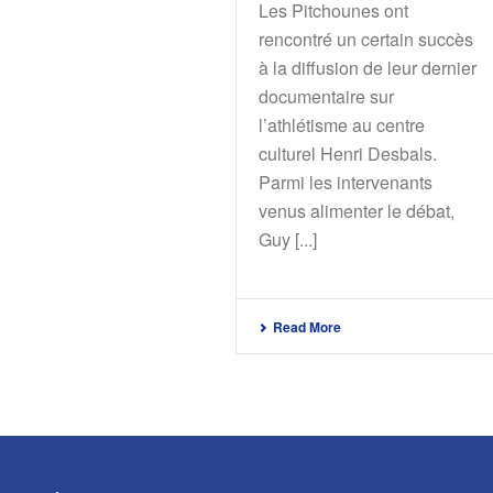
Les Pitchounes ont
rencontré un certain succès
à la diffusion de leur dernier
documentaire sur
l’athlétisme au centre
culturel Henri Desbals.
Parmi les intervenants
venus alimenter le débat,
Guy [...]
Read More