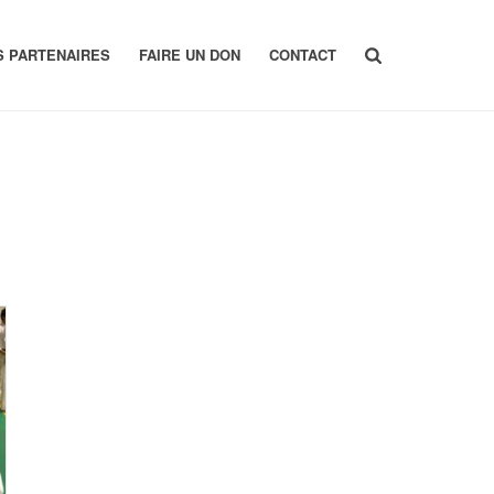
S PARTENAIRES
FAIRE UN DON
CONTACT