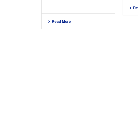
Re
Read More