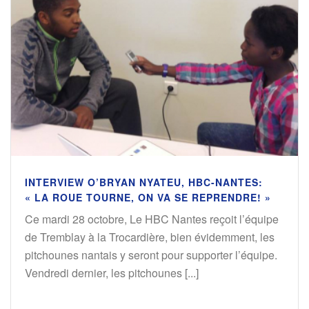
INTERVIEW O’BRYAN NYATEU, HBC-NANTES:
« LA ROUE TOURNE, ON VA SE REPRENDRE! »
Ce mardi 28 octobre, Le HBC Nantes reçoit l’équipe
de Tremblay à la Trocardière, bien évidemment, les
pitchounes nantais y seront pour supporter l’équipe.
Vendredi dernier, les pitchounes [...]