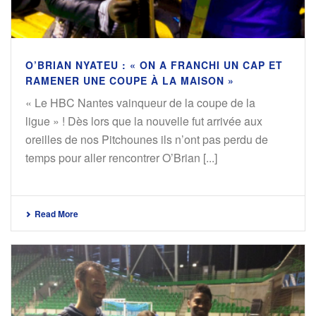
O’BRIAN NYATEU : « ON A FRANCHI UN CAP ET
RAMENER UNE COUPE À LA MAISON »
« Le HBC Nantes vainqueur de la coupe de la
ligue » ! Dès lors que la nouvelle fut arrivée aux
oreilles de nos Pitchounes ils n’ont pas perdu de
temps pour aller rencontrer O’Brian [...]
Read More