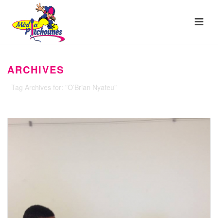
ARCHIVES
Tag Archives for: "O’Brian Nyateu"