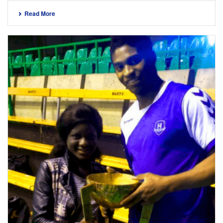
Read More