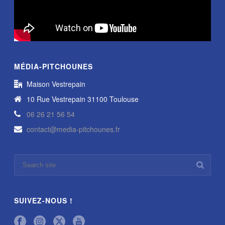
MÉDIA-PITCHOUNES
Maison Vestrepain
10 Rue Vestrepain 31100 Toulouse
06 26 21 56 54
contact@media-pitchounes.fr
SUIVEZ-NOUS !