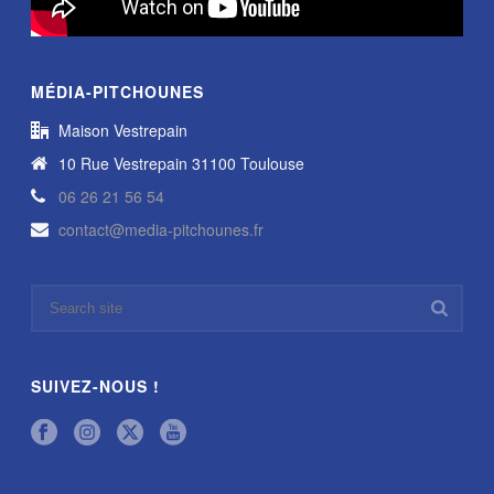
MÉDIA-PITCHOUNES
Maison Vestrepain
10 Rue Vestrepain 31100 Toulouse
06 26 21 56 54
contact@media-pitchounes.fr
SUIVEZ-NOUS !