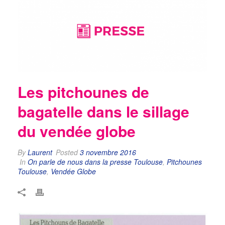
Les pitchounes de
bagatelle dans le sillage
du vendée globe
By
Laurent
Posted
3 novembre 2016
In
On parle de nous dans la presse Toulouse
,
Pitchounes
Toulouse
,
Vendée Globe