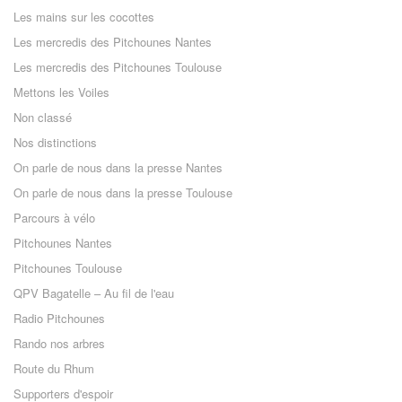
Les mains sur les cocottes
Les mercredis des Pitchounes Nantes
Les mercredis des Pitchounes Toulouse
Mettons les Voiles
Non classé
Nos distinctions
On parle de nous dans la presse Nantes
On parle de nous dans la presse Toulouse
Parcours à vélo
Pitchounes Nantes
Pitchounes Toulouse
QPV Bagatelle – Au fil de l'eau
Radio Pitchounes
Rando nos arbres
Route du Rhum
Supporters d'espoir