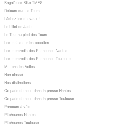
Bagat'elles Bike TMES
Détours sur les Tours
Lâchez les chevaux !
Le billet de Jade
Le Tour au pied des Tours
Les mains sur les cocottes
Les mercredis des Pitchounes Nantes
Les mercredis des Pitchounes Toulouse
Mettons les Voiles
Non classé
Nos distinctions
On parle de nous dans la presse Nantes
On parle de nous dans la presse Toulouse
Parcours à vélo
Pitchounes Nantes
Pitchounes Toulouse