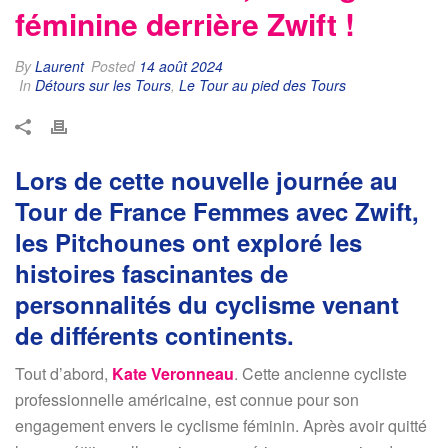
féminine derrière Zwift !
By
Laurent
Posted
14 août 2024
In
Détours sur les Tours
,
Le Tour au pied des Tours
Lors de cette nouvelle journée au
Tour de France Femmes avec Zwift,
les Pitchounes ont exploré les
histoires fascinantes de
personnalités du cyclisme venant
de différents continents.
Tout d’abord,
Kate Veronneau
. Cette ancienne cycliste
professionnelle américaine, est connue pour son
engagement envers le cyclisme féminin. Après avoir quitté