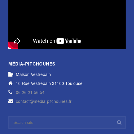
MÉDIA-PITCHOUNES
Maison Vestrepain
10 Rue Vestrepain 31100 Toulouse
06 26 21 56 54
contact@media-pitchounes.fr