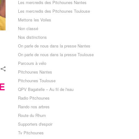
Les mercredis des Pitchounes Nantes
Les mercredis des Pitchounes Toulouse
Mettons les Voiles
Non classé
Nos distinctions
On parle de nous dans la presse Nantes
On parle de nous dans la presse Toulouse
Parcours à vélo
Pitchounes Nantes
Pitchounes Toulouse
E
QPV Bagatelle – Au fil de l'eau
Radio Pitchounes
Rando nos arbres
Route du Rhum
Supporters d'espoir
Tv Pitchounes