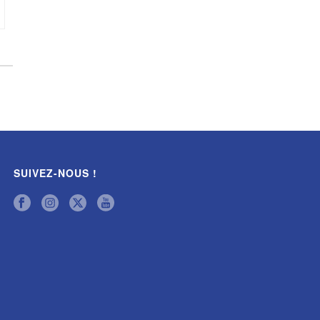
SUIVEZ-NOUS !