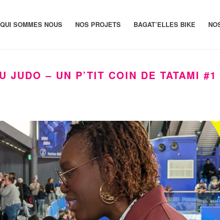
QUI SOMMES NOUS
NOS PROJETS
BAGAT’ELLES BIKE
NO
U JUDO – UN P’TIT COIN DE TATAMI #1