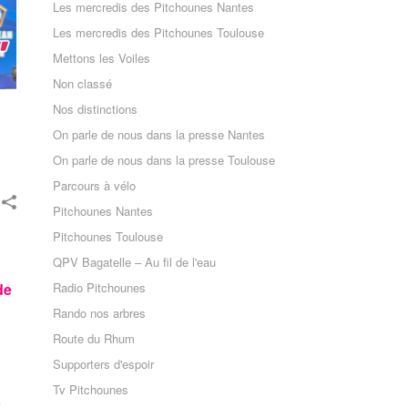
Les mercredis des Pitchounes Nantes
Les mercredis des Pitchounes Toulouse
Mettons les Voiles
Non classé
Nos distinctions
On parle de nous dans la presse Nantes
On parle de nous dans la presse Toulouse
Parcours à vélo
Pitchounes Nantes
Pitchounes Toulouse
QPV Bagatelle – Au fil de l'eau
de
Radio Pitchounes
Rando nos arbres
Route du Rhum
Supporters d'espoir
Tv Pitchounes
e