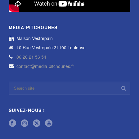
MÉDIA-PITCHOUNES
Maison Vestrepain
10 Rue Vestrepain 31100 Toulouse
06 26 21 56 54
contact@media-pitchounes.fr
SUIVEZ-NOUS !