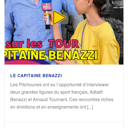
LE CAPITAINE BENAZZI
Les Pitchounes ont eu l’opportunité d’interviewer
deux grandes figures du sport français, Adlatif
Benazzi et Arnaud Tournant. Ces rencontres riches
en émotions et en enseignements ont [...]