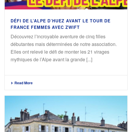
DÉFI DE L’ALPE D’HUEZ AVANT LE TOUR DE
FRANCE FEMMES AVEC ZWIFT
Découvrez l’incroyable aventure de cinq filles
débutantes mais déterminées de notre association.
Elles ont relevé le défi de monter les 21 virages
mythiques de l’Alpe avant la grande [...]
Read More