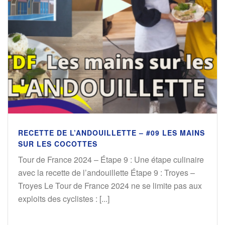
RECETTE DE L’ANDOUILLETTE – #09 LES MAINS
SUR LES COCOTTES
Tour de France 2024 – Étape 9 : Une étape culinaire
avec la recette de l’andouillette Étape 9 : Troyes –
Troyes Le Tour de France 2024 ne se limite pas aux
exploits des cyclistes : [...]