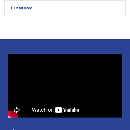
Read More