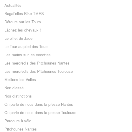
Actualités
Bagat'elles Bike TMES
Détours sur les Tours
Lâchez les chevaux !
Le billet de Jade
Le Tour au pied des Tours
Les mains sur les cocottes
Les mercredis des Pitchounes Nantes
Les mercredis des Pitchounes Toulouse
Mettons les Voiles
Non classé
Nos distinctions
On parle de nous dans la presse Nantes
On parle de nous dans la presse Toulouse
Parcours à vélo
Pitchounes Nantes