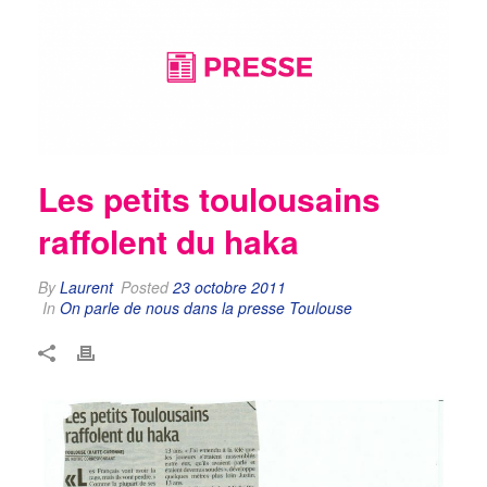
Les petits toulousains
raffolent du haka
By
Laurent
Posted
23 octobre 2011
In
On parle de nous dans la presse Toulouse