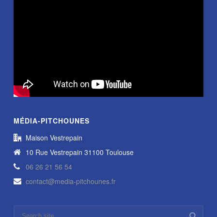
MÉDIA-PITCHOUNES
Maison Vestrepain
10 Rue Vestrepain 31100 Toulouse
06 26 21 56 54
contact@media-pitchounes.fr