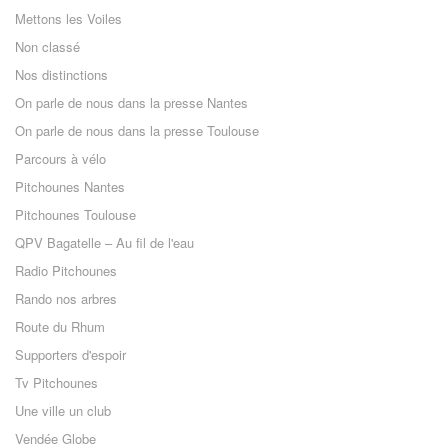
Mettons les Voiles
Non classé
Nos distinctions
On parle de nous dans la presse Nantes
On parle de nous dans la presse Toulouse
Parcours à vélo
Pitchounes Nantes
Pitchounes Toulouse
QPV Bagatelle – Au fil de l'eau
Radio Pitchounes
Rando nos arbres
Route du Rhum
Supporters d'espoir
Tv Pitchounes
Une ville un club
Vendée Globe