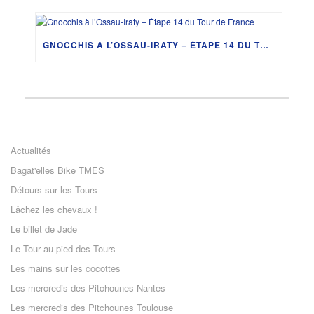
GNOCCHIS À L’OSSAU-IRATY – ÉTAPE 14 DU TOUR DE FRANCE
Actualités
Bagat'elles Bike TMES
Détours sur les Tours
Lâchez les chevaux !
Le billet de Jade
Le Tour au pied des Tours
Les mains sur les cocottes
Les mercredis des Pitchounes Nantes
Les mercredis des Pitchounes Toulouse