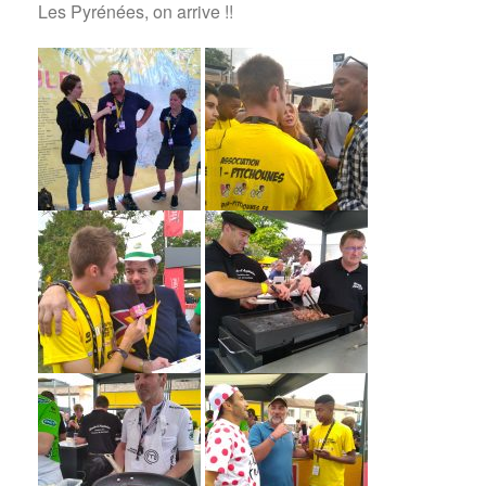
Les Pyrénées, on arrive !!