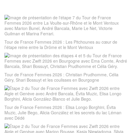
Tour de France Femmes 2026 : Les Pitchounes au cœur de
l’étape reine entre la Drôme et le Mont Ventoux
Tour de France Femmes 2026 : Christian Prudhomme, Célia
Géry, Shari Bossuyt et les coulisses en Bourgogne
Tour de France Femmes 2026 : Elisa Longo Borghini, Évita
Muzic, Julie Bego, Alicia González et les secrets du lac Léman
avec Dédé