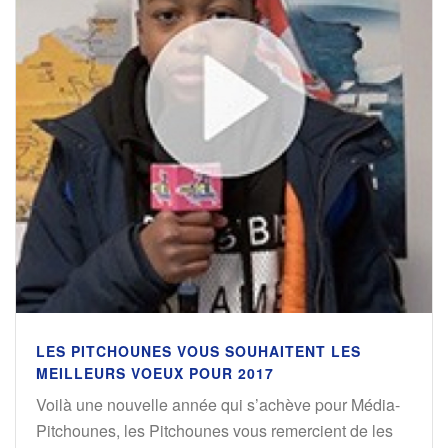
LES PITCHOUNES VOUS SOUHAITENT LES
MEILLEURS VOEUX POUR 2017
Voilà une nouvelle année qui s’achève pour Média-
Pitchounes, les Pitchounes vous remercient de les