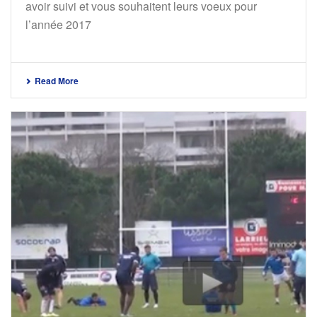
avoir suivi et vous souhaitent leurs voeux pour
l’année 2017
Read More