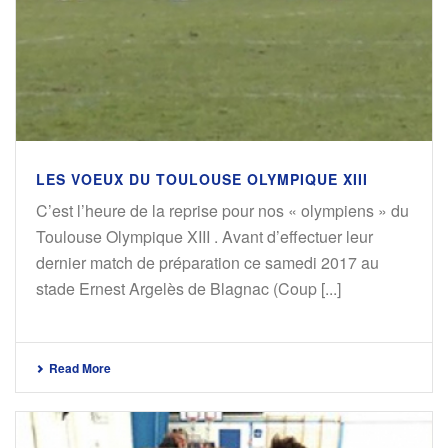
LES VOEUX DU TOULOUSE OLYMPIQUE XIII
C’est l’heure de la reprise pour nos « olympiens » du
Toulouse Olympique XIII . Avant d’effectuer leur
dernier match de préparation ce samedi 2017 au
stade Ernest Argelès de Blagnac (Coup [...]
Read More