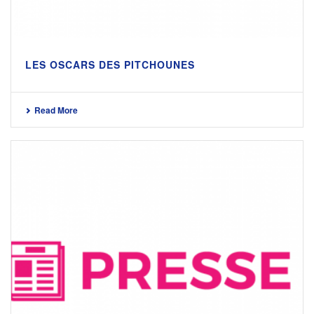
LES OSCARS DES PITCHOUNES
Read More