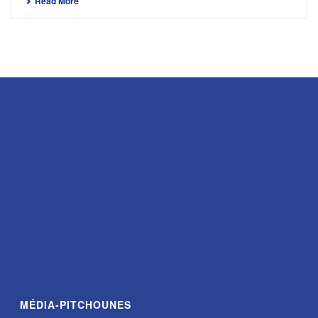
Read More
MÉDIA-PITCHOUNES