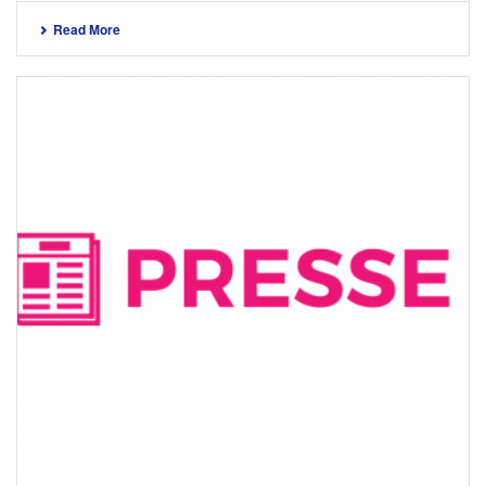
Read More