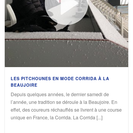
LES PITCHOUNES EN MODE CORRIDA À LA
BEAUJOIRE
Depuis quelques années, le dernier samedi de
l’année, une tradition se déroule à la Beaujoire. En
effet, des coureurs réchauffés se livrent à une course
unique en France, la Corrida. La Corrida [...]