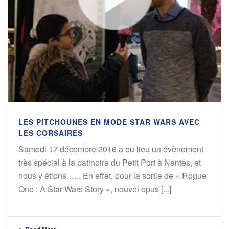
LES PITCHOUNES EN MODE STAR WARS AVEC
LES CORSAIRES
Samedi 17 décembre 2016 a eu lieu un évènement
très spécial à la patinoire du Petit Port à Nantes, et
nous y étions ….. En effet, pour la sortie de « Rogue
One : A Star Wars Story », nouvel opus [...]