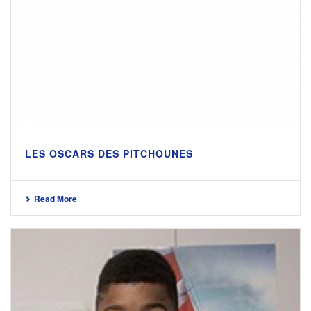
LES OSCARS DES PITCHOUNES
Read More