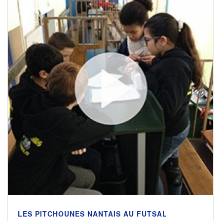
LES PITCHOUNES NANTAIS AU FUTSAL