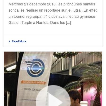
Mercredi 21 décembre 2016, les pitchounes nantais
sont allés réaliser un reportage sur le Futsal. En effet,
un tournoi regroupant 4 clubs avait lieu au gymnase
Gaston Turpin à Nantes. Dans les [...]
Read More