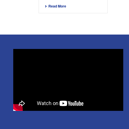
Read More