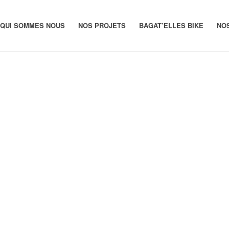
QUI SOMMES NOUS
NOS PROJETS
BAGAT’ELLES BIKE
NO