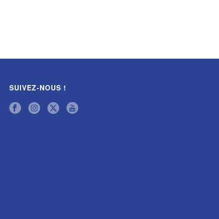
SUIVEZ-NOUS !