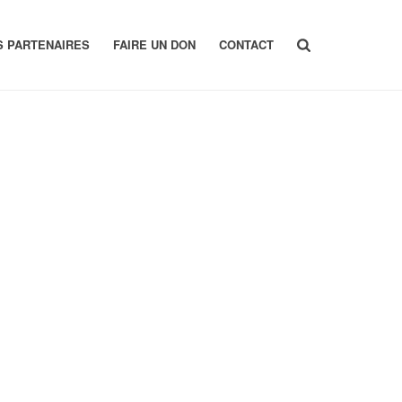
S PARTENAIRES
FAIRE UN DON
CONTACT