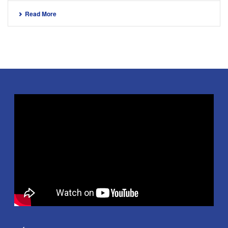
Read More