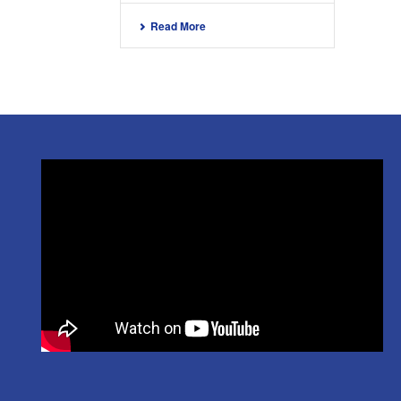
Read More