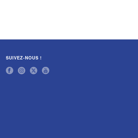
SUIVEZ-NOUS !