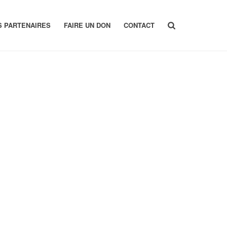
S PARTENAIRES
FAIRE UN DON
CONTACT