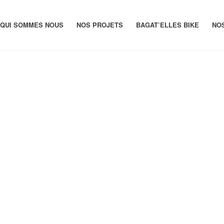
QUI SOMMES NOUS
NOS PROJETS
BAGAT’ELLES BIKE
NO