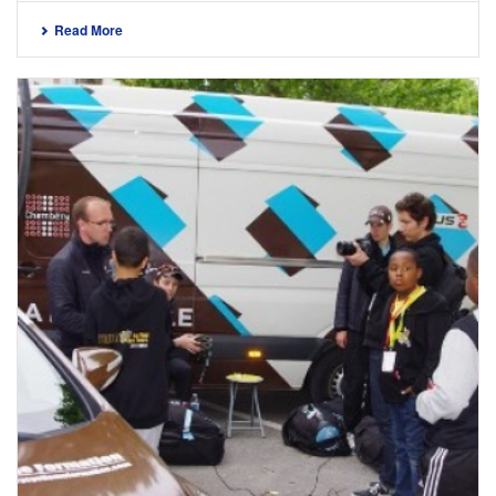
Read More