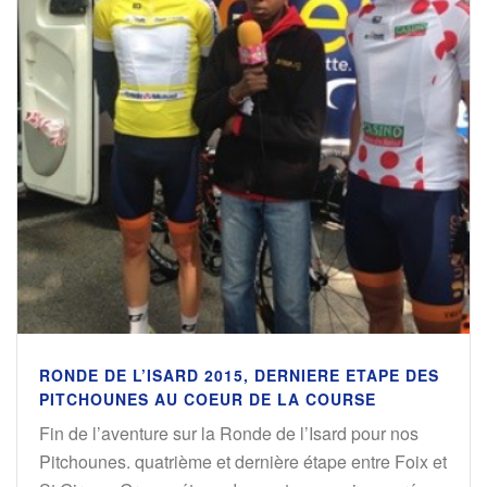
RONDE DE L’ISARD 2015, DERNIERE ETAPE DES
PITCHOUNES AU COEUR DE LA COURSE
Fin de l’aventure sur la Ronde de l’Isard pour nos
Pitchounes. quatrième et dernière étape entre Foix et