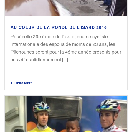
AU COEUR DE LA RONDE DE L’ISARD 2016
Pour cette 39e ronde de l’Isard, course cycliste
internationale des espoirs de moins de 23 ans, les
Pitchounes seront pour la 4éme année présents pour
couvrir quotidiennement [...]
Read More