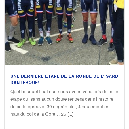
UNE DERNIÈRE ÉTAPE DE LA RONDE DE L’ISARD
DANTESQUE!
Quel bouquet final que nous avons vécu lors de cette
étape qui sans aucun doute rentrera dans l’histoire
de cette épreuve. 30 degrés hier, 4 seulement en
haut du col de la Core… 26 [...]