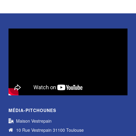
MÉDIA-PITCHOUNES
Maison Vestrepain
10 Rue Vestrepain 31100 Toulouse