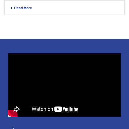
Read More