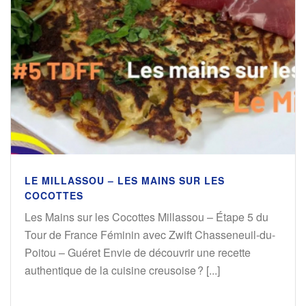
LE MILLASSOU – LES MAINS SUR LES
COCOTTES
Les Mains sur les Cocottes Millassou – Étape 5 du
Tour de France Féminin avec Zwift Chasseneuil-du-
Poitou – Guéret Envie de découvrir une recette
authentique de la cuisine creusoise ? [...]