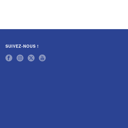
SUIVEZ-NOUS !