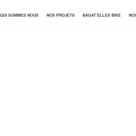
QUI SOMMES NOUS
NOS PROJETS
BAGAT’ELLES BIKE
NO