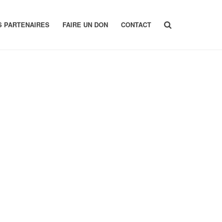
S PARTENAIRES
FAIRE UN DON
CONTACT