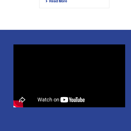
Read More