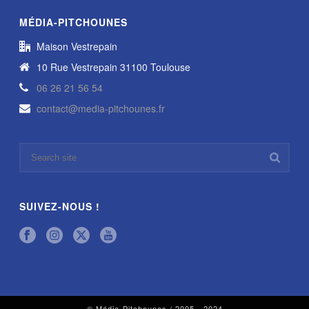
MÉDIA-PITCHOUNES
Maison Vestrepain
10 Rue Vestrepain 31100 Toulouse
06 26 21 56 54
contact@media-pitchounes.fr
SUIVEZ-NOUS !
© Média-Pitchounes / 2005 - 2024