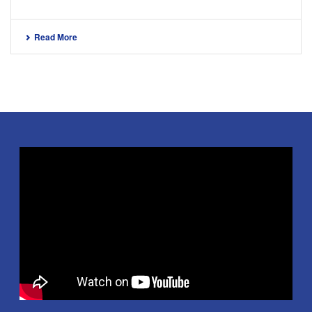
Read More