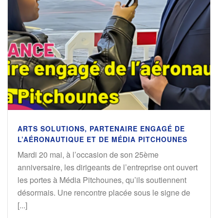
ARTS SOLUTIONS, PARTENAIRE ENGAGÉ DE
L’AÉRONAUTIQUE ET DE MÉDIA PITCHOUNES
Mardi 20 mai, à l’occasion de son 25ème
anniversaire, les dirigeants de l’entreprise ont ouvert
les portes à Média Pitchounes, qu’ils soutiennent
désormais. Une rencontre placée sous le signe de
[...]