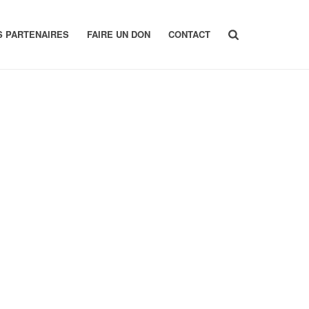
S PARTENAIRES
FAIRE UN DON
CONTACT