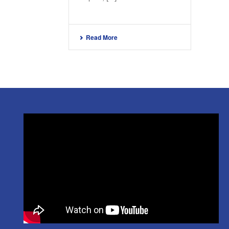
Read More