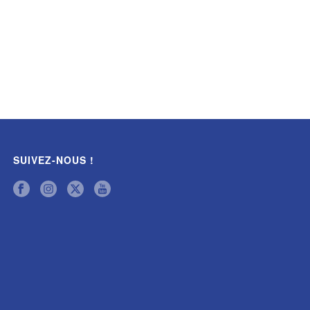
SUIVEZ-NOUS !