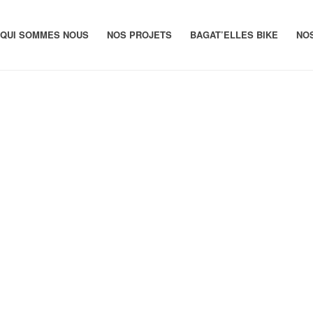
QUI SOMMES NOUS
NOS PROJETS
BAGAT’ELLES BIKE
NO