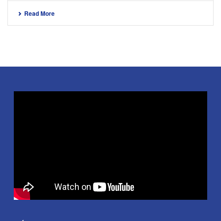
Read More