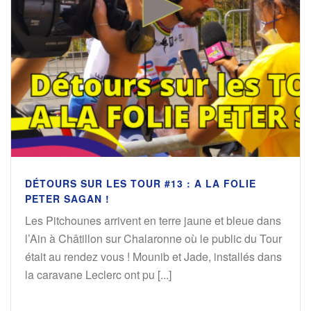
DÉTOURS SUR LES TOUR #13 : A LA FOLIE
PETER SAGAN !
Les Pitchounes arrivent en terre jaune et bleue dans
l’Ain à Châtillon sur Chalaronne où le public du Tour
était au rendez vous ! Mounib et Jade, installés dans
la caravane Leclerc ont pu [...]